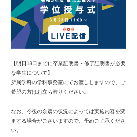
【明日18日までに卒業証明書・修了証明書が必要
な学生について】
所属学科の学科事務室にてお渡ししますので、ご
希望の方はお立ち寄りください。
なお、今後の余震の状況によっては実施内容を変
更する場合がございますので、予めご了承くださ
い。