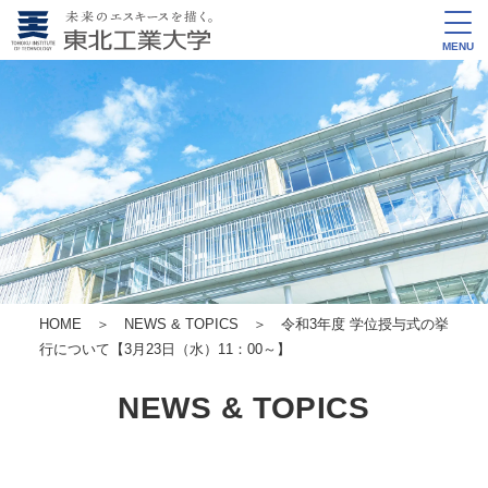
MENU
HOME
＞
NEWS & TOPICS
＞ 令和3年度 学位授与式の挙
行について【3月23日（水）11：00～】
NEWS & TOPICS