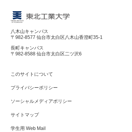
八木山キャンパス
〒982-8577 仙台市太白区八木山香澄町35-1
長町キャンパス
〒982-8588 仙台市太白区二ツ沢6
このサイトについて
プライバシーポリシー
ソーシャルメディアポリシー
サイトマップ
学生用 Web Mail