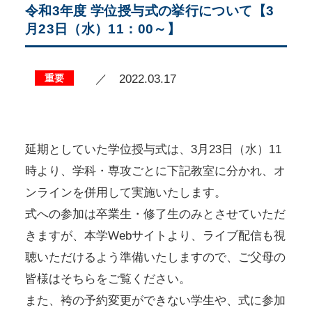
令和3年度 学位授与式の挙行について【3
月23日（水）11：00～】
重要
／ 2022.03.17
延期としていた学位授与式は、3月23日（水）11
時より、学科・専攻ごとに下記教室に分かれ、オ
ンラインを併用して実施いたします。
式への参加は卒業生・修了生のみとさせていただ
きますが、本学Webサイトより、ライブ配信も視
聴いただけるよう準備いたしますので、ご父母の
皆様はそちらをご覧ください。
また、袴の予約変更ができない学生や、式に参加