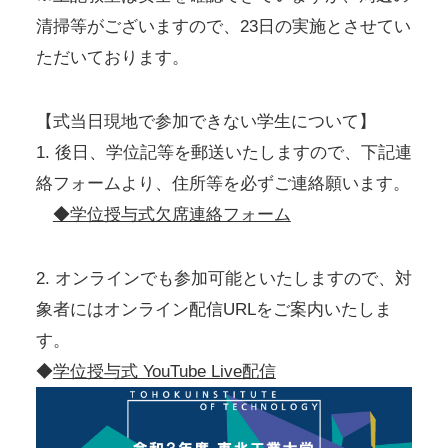
清掃等がございますので、23日の実施とさせてい
ただいております。
【式当日現地で参加できない学生について】
1. 後日、学位記等を郵送いたしますので、下記連
絡フォームより、住所等を必ずご連絡願います。
◆学位授与式欠席連絡フォーム
2. オンラインでも参加可能といたしますので、対
象者にはオンライン配信URLをご案内いたしま
す。
◆
学位授与式 YouTube Live配信