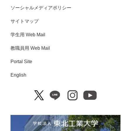
ソーシャルメディアポリシー
サイトマップ
学生用 Web Mail
教職員用 Web Mail
Portal Site
English