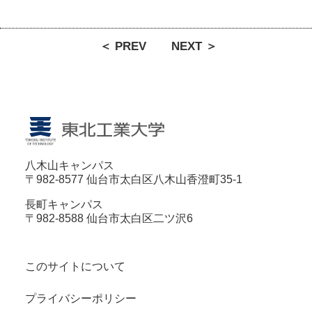
＜ PREV
NEXT ＞
八木山キャンパス
〒982-8577 仙台市太白区八木山香澄町35-1
長町キャンパス
〒982-8588 仙台市太白区二ツ沢6
このサイトについて
プライバシーポリシー