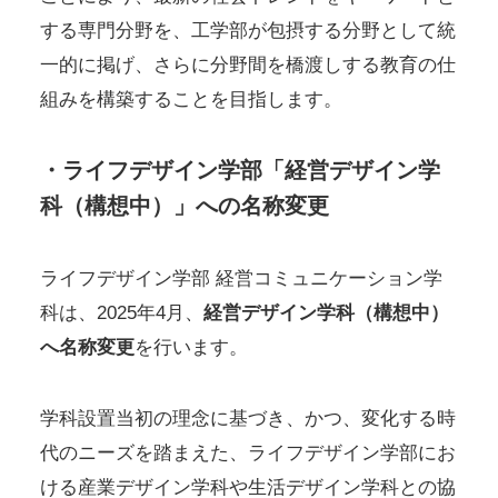
する専門分野を、工学部が包摂する分野として統
一的に掲げ、さらに分野間を橋渡しする教育の仕
組みを構築することを目指します。
・ライフデザイン学部「経営デザイン学
科（構想中）」への名称変更
ライフデザイン学部 経営コミュニケーション学
科は、2025年4月、
経営デザイン学科（構想中）
へ名称変更
を行います。
学科設置当初の理念に基づき、かつ、変化する時
代のニーズを踏まえた、ライフデザイン学部にお
ける産業デザイン学科や生活デザイン学科との協