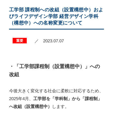
工学部 課程制への改組（設置構想中）およ
びライフデザイン学部 経営デザイン学科
（構想中）への名称変更について
重要
／ 2023.07.07
・「工学部課程制（設置構想中）」への
改組
今後大きく変化する社会に柔軟に対応するため、
2025年4月、
工学部を「学科制」から「課程制」
へ改組（設置構想中）
します。