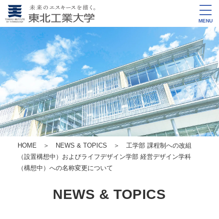
MENU
HOME
＞
NEWS & TOPICS
＞ 工学部 課程制への改組
（設置構想中）およびライフデザイン学部 経営デザイン学科
（構想中）への名称変更について
NEWS & TOPICS