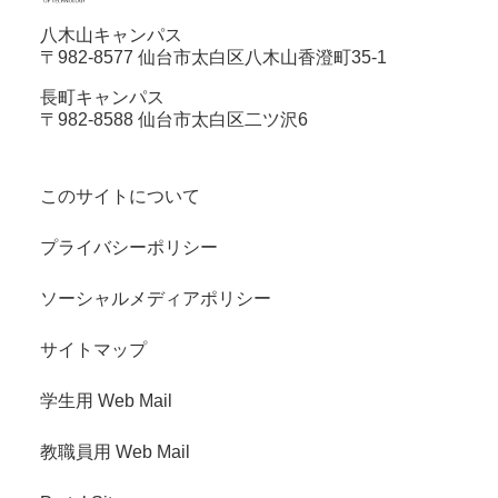
八木山キャンパス
〒982-8577 仙台市太白区八木山香澄町35-1
長町キャンパス
〒982-8588 仙台市太白区二ツ沢6
このサイトについて
プライバシーポリシー
ソーシャルメディアポリシー
サイトマップ
学生用 Web Mail
教職員用 Web Mail