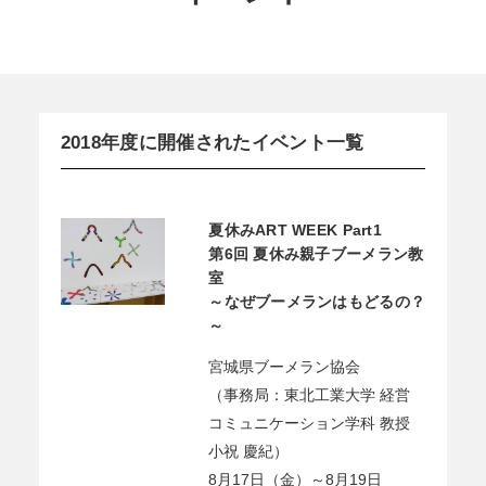
2018年度に開催されたイベント一覧
夏休みART WEEK Part1
第6回 夏休み親子ブーメラン教
室
～なぜブーメランはもどるの？
～
宮城県ブーメラン協会
（事務局：東北工業大学 経営
コミュニケーション学科 教授
小祝 慶紀）
8月17日（金）～8月19日