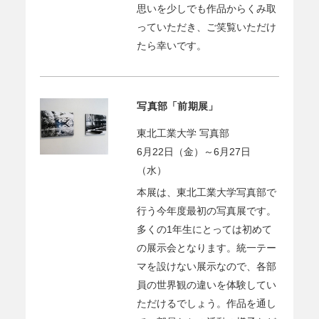
思いを少しでも作品からくみ取
っていただき、ご笑覧いただけ
たら幸いです。
写真部「前期展」
東北工業大学 写真部
6月22日（金）～6月27日
（水）
本展は、東北工業大学写真部で
行う今年度最初の写真展です。
多くの1年生にとっては初めて
の展示会となります。統一テー
マを設けない展示なので、各部
員の世界観の違いを体験してい
ただけるでしょう。作品を通し