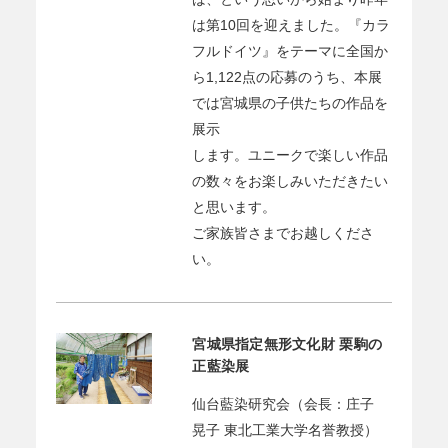
は第10回を迎えました。『カラ
フルドイツ』をテーマに全国か
ら1,122点の応募のうち、本展
では宮城県の子供たちの作品を
展示
します。ユニークで楽しい作品
の数々をお楽しみいただきたい
と思います。
ご家族皆さまでお越しくださ
い。
宮城県指定無形文化財 栗駒の
正藍染展
仙台藍染研究会（会長：庄子
晃子 東北工業大学名誉教授）