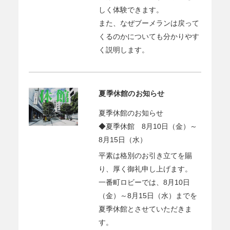
しく体験できます。
また、なぜブーメランは戻って
くるのかについても分かりやす
く説明します。
夏季休館のお知らせ
夏季休館のお知らせ
◆夏季休館 8月10日（金）～
8月15日（水）
平素は格別のお引き立てを賜
り、厚く御礼申し上げます。
一番町ロビーでは、8月10日
（金）～8月15日（水）までを
夏季休館とさせていただきま
す。