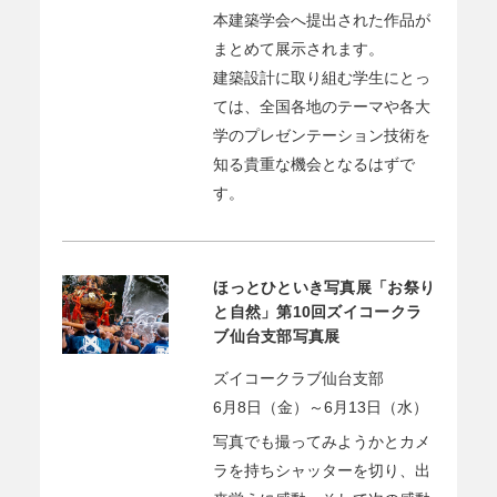
本建築学会へ提出された作品が
まとめて展示されます。
建築設計に取り組む学生にとっ
ては、全国各地のテーマや各大
学のプレゼンテーション技術を
知る貴重な機会となるはずで
す。
ほっとひといき写真展「お祭り
と自然」第10回ズイコークラ
ブ仙台支部写真展
ズイコークラブ仙台支部
6月8日（金）～6月13日（水）
写真でも撮ってみようかとカメ
ラを持ちシャッターを切り、出