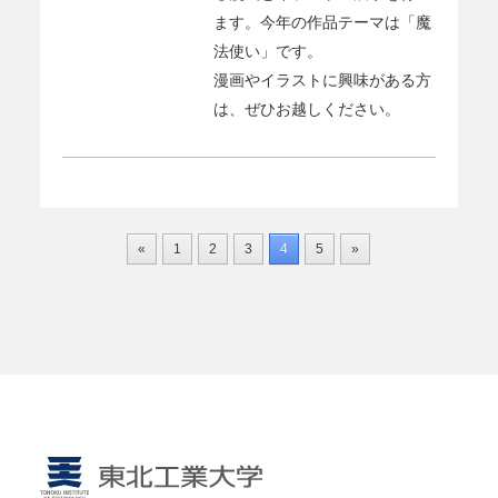
ます。今年の作品テーマは「魔
法使い」です。
漫画やイラストに興味がある方
は、ぜひお越しください。
«
1
2
3
4
5
»