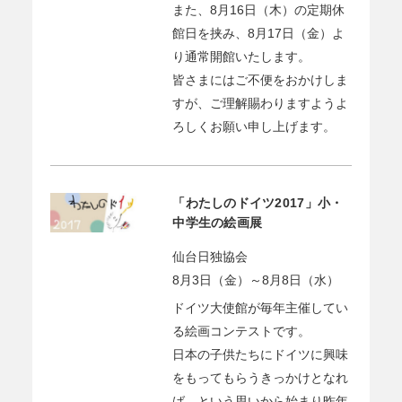
また、8月16日（木）の定期休
館日を挟み、8月17日（金）よ
り通常開館いたします。
皆さまにはご不便をおかけしま
すが、ご理解賜わりますようよ
ろしくお願い申し上げます。
「わたしのドイツ2017」小・
中学生の絵画展
仙台日独協会
8月3日（金）～8月8日（水）
ドイツ大使館が毎年主催してい
る絵画コンテストです。
日本の子供たちにドイツに興味
をもってもらうきっかけとなれ
ば、という思いから始まり昨年