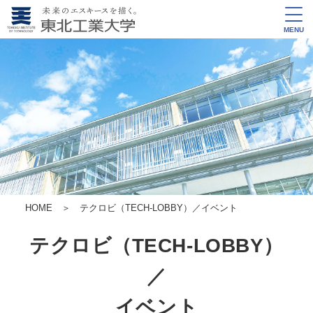
MENU
HOME
＞ テクロビ（TECH-LOBBY）／イベント
テクロビ（TECH-LOBBY）
／
イベント