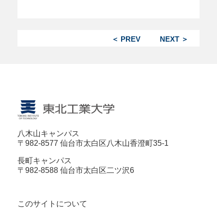
＜ PREV
NEXT ＞
八木山キャンパス
〒982-8577 仙台市太白区八木山香澄町35-1
長町キャンパス
〒982-8588 仙台市太白区二ツ沢6
このサイトについて