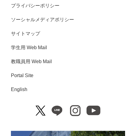
プライバシーポリシー
ソーシャルメディアポリシー
サイトマップ
学生用 Web Mail
教職員用 Web Mail
Portal Site
English