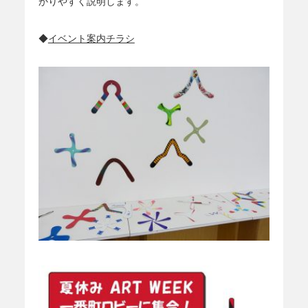
かりやすく説明します。
◆
イベント案内チラシ