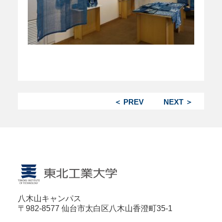
＜ PREV
NEXT ＞
八木山キャンパス
〒982-8577 仙台市太白区八木山香澄町35-1