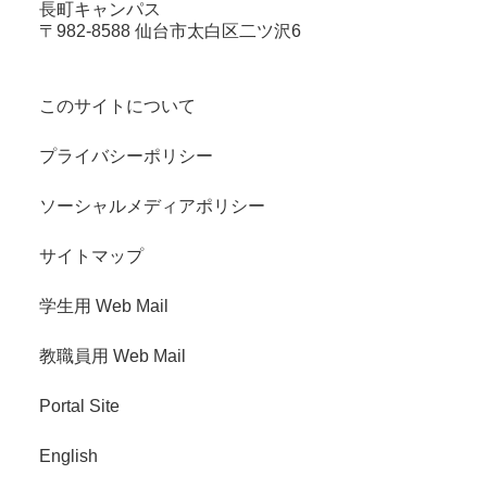
長町キャンパス
〒982-8588 仙台市太白区二ツ沢6
このサイトについて
プライバシーポリシー
ソーシャルメディアポリシー
サイトマップ
学生用 Web Mail
教職員用 Web Mail
Portal Site
English