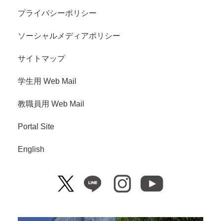
プライバシーポリシー
ソーシャルメディアポリシー
サイトマップ
学生用 Web Mail
教職員用 Web Mail
Portal Site
English