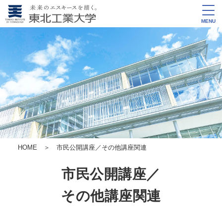
MENU
HOME
＞ 市民公開講座／その他講座関連
市民公開講座／
その他講座関連