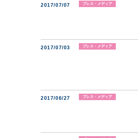
プレス・メディア
2017/07/07
プレス・メディア
2017/07/03
プレス・メディア
2017/06/27