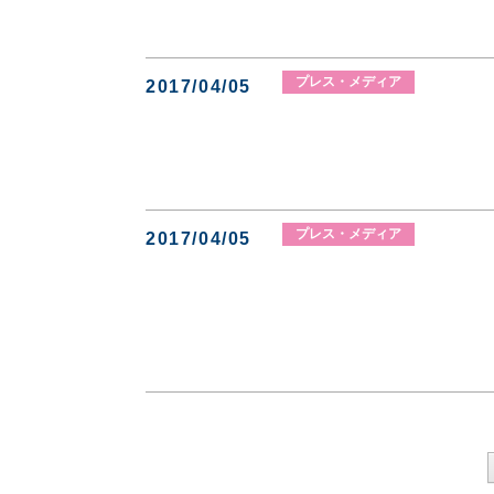
プレス・メディア
2017/04/05
プレス・メディア
2017/04/05