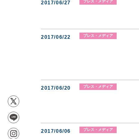
プレス・メディア
2017/06/27
プレス・メディア
2017/06/22
プレス・メディア
2017/06/20
プレス・メディア
2017/06/06