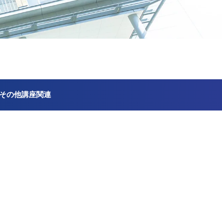
その他講座関連