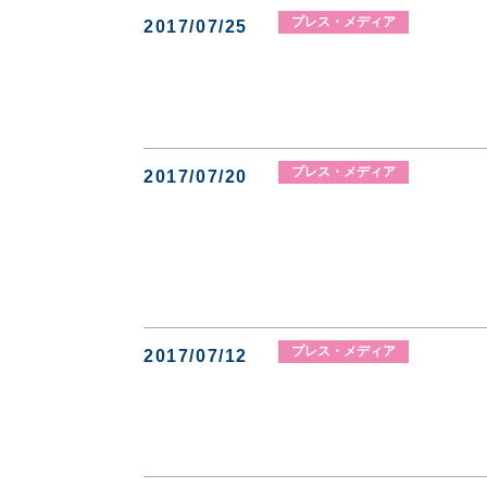
プレス・メディア
2017/07/25
プレス・メディア
2017/07/20
プレス・メディア
2017/07/12