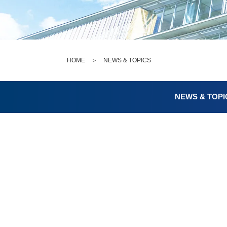
HOME
＞
NEWS & TOPICS
NEWS & TOPI