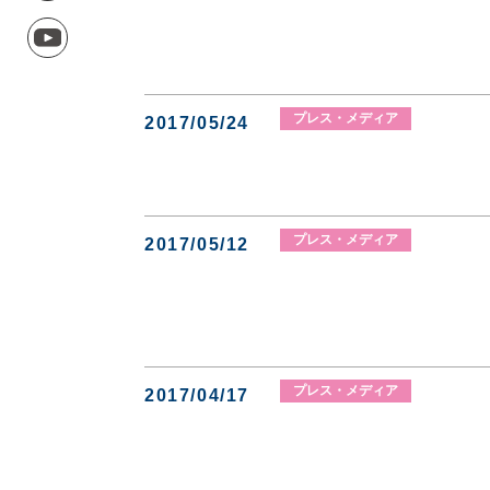
プレス・メディア
2017/05/24
プレス・メディア
2017/05/12
プレス・メディア
2017/04/17