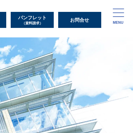
パンフレット
お問合せ
MENU
（資料請求）