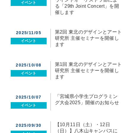
イベント
る「29th Joint Concert」を開
催します
第2回 東北のデザインとアート
2025/11/05
研究所 主催セミナーを開催し
イベント
ます
第1回 東北のデザインとアート
2025/10/08
研究所 主催セミナーを開催し
イベント
ます
「宮城県小学生プログラミン
2025/10/07
グ大会2025」開催のお知らせ
イベント
【10月11日（土）・12日
2025/09/30
（日）】八木山キャンパスに