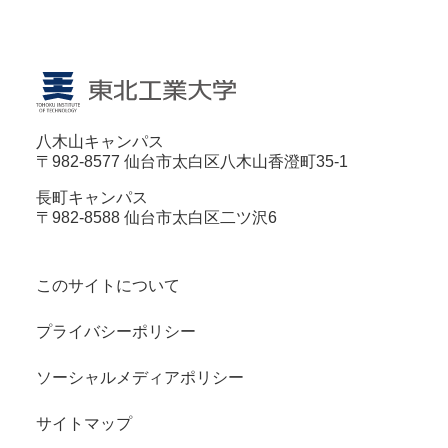
八木山キャンパス
〒982-8577 仙台市太白区八木山香澄町35-1
長町キャンパス
〒982-8588 仙台市太白区二ツ沢6
このサイトについて
プライバシーポリシー
ソーシャルメディアポリシー
サイトマップ