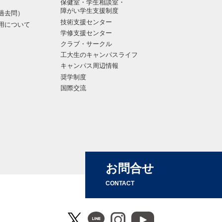
保健室・学生相談室・
障がい学生支援制度
過去問）
技術支援センター
用について
学修支援センター
クラブ・サークル
工大生のキャンパスライフ
キャンパス周辺情報
奨学制度
国際交流
お問合せ
CONTACT