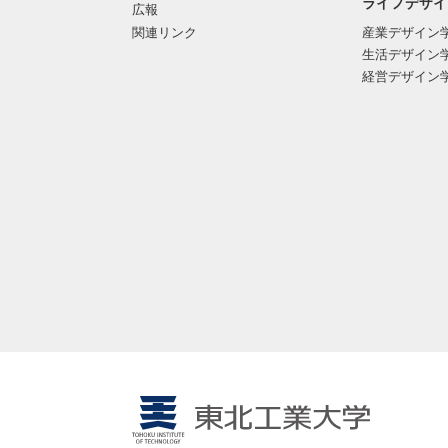
ライフデザイ
広報
関連リンク
産業デザイン
生活デザイン
経営デザイン