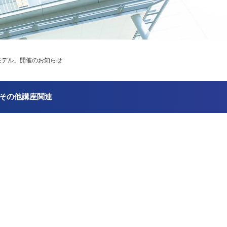
育モデル」開催のお知らせ
その他講座関連