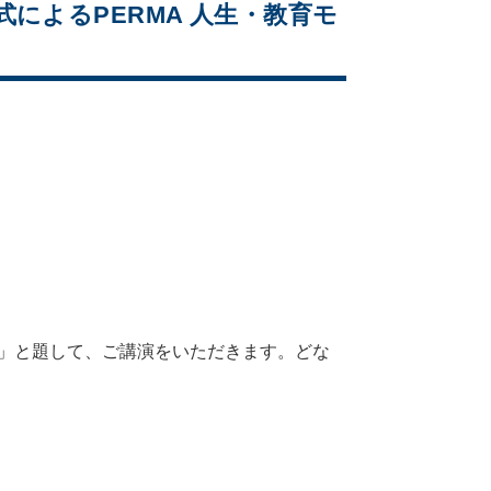
形式によるPERMA 人生・教育モ
デル」と題して、ご講演をいただきます。どな