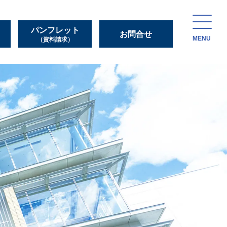
パンフレット
お問合せ
MENU
（資料請求）