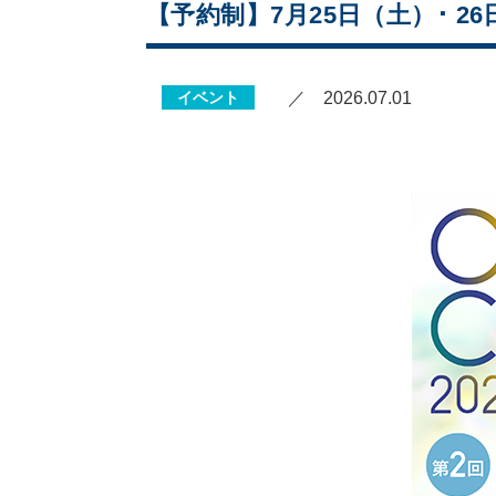
【予約制】7月25日（土）･ 
イベント
／ 2026.07.01