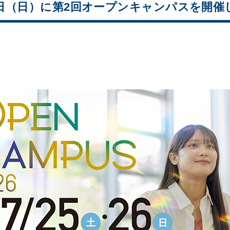
26日（日）に第2回オープンキャンパスを開催