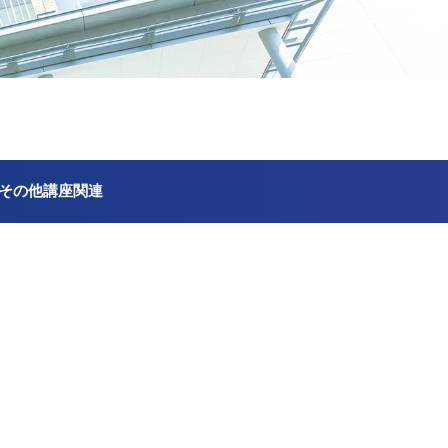
その他講座関連