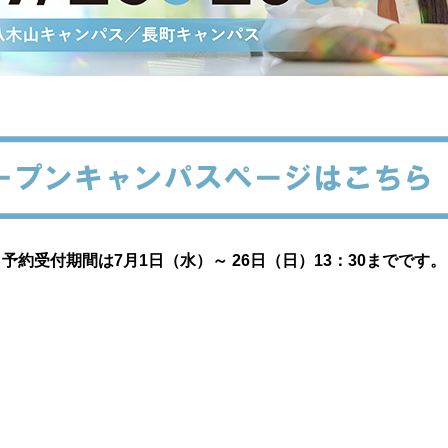
予約受付期間は7月1日（水）～ 26日（日）13：30までです。