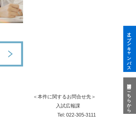
オープンキャンパス
質問はこちらから
＜本件に関するお問合せ先＞
入試広報課
Tel: 022-305-3111