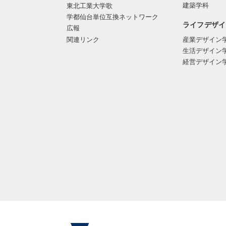
建築学科
東北工業大学歌
学都仙台単位互換ネットワーク
ライフデザイ
広報
関連リンク
産業デザイン
生活デザイン
経営デザイン