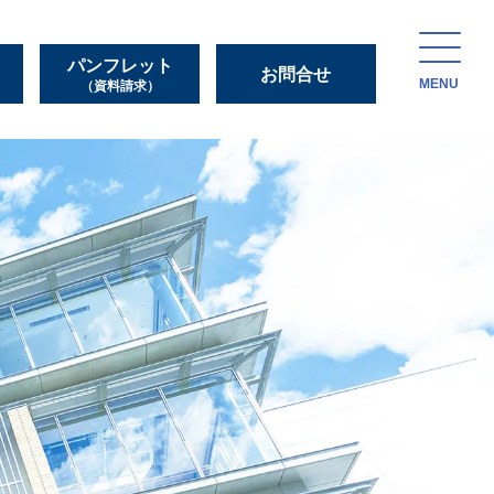
パンフレット
お問合せ
MENU
（資料請求）