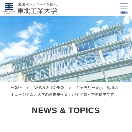
MENU
HOME
＞
NEWS & TOPICS
＞ ギャラリー展示「地域の
ミュージアムと大学の連携事例集」がテクロビで開催中です
NEWS & TOPICS