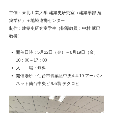
主催：東北工業大学 建築史研究室（建築学部 建
築学科）＋地域連携センター
制作：建築史研究室学生（指導教員：中村 琢巳
教授）
開催日時：5月22日（金）～6月19日（金）
10：00～17：00
入 場：無料
開催場所：仙台市青葉区中央4-4-19 アーバン
ネット仙台中央ビル5階 テクロビ