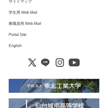
サイトマップ
学生用 Web Mail
教職員用 Web Mail
Portal Site
English