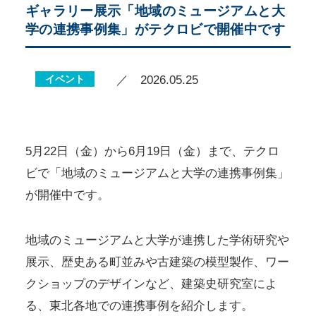
ギャラリー展示「地域のミュージアムと大
学の連携事例集」がテクロビで開催中です
イベント
／ 2026.05.25
5月22日（金）から6月19日（金）まで、テクロ
ビで「地域のミュージアムと大学の連携事例集」
が開催中です。
地域のミュージアムと大学が連携した学術研究や
展示、歴史ある町並みや古建築の模型製作、ワー
クショップのデザインなど、建築史研究室によ
る、東北各地での連携事例を紹介します。