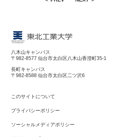
八木山キャンパス
〒982-8577 仙台市太白区八木山香澄町35-1
長町キャンパス
〒982-8588 仙台市太白区二ツ沢6
このサイトについて
プライバシーポリシー
ソーシャルメディアポリシー