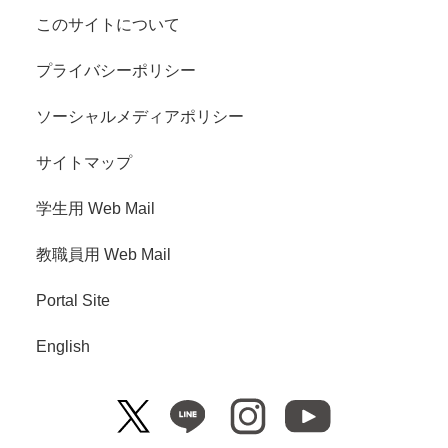
このサイトについて
プライバシーポリシー
ソーシャルメディアポリシー
サイトマップ
学生用 Web Mail
教職員用 Web Mail
Portal Site
English