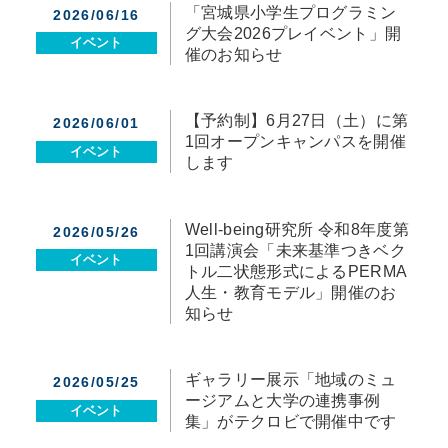
「宮城県小学生プログラミン
2026/06/16
グ大会2026プレイベント」開
イベント
催のお知らせ
【予約制】6月27日（土）に第
2026/06/01
1回オープンキャンパスを開催
イベント
します
Well-being研究所 令和8年度第
2026/05/26
1回講演会「未来基準つきベク
イベント
トル二状態形式によるPERMA
人生・教育モデル」開催のお
知らせ
ギャラリー展示「地域のミュ
2026/05/25
ージアムと大学の連携事例
イベント
集」がテクロビで開催中です