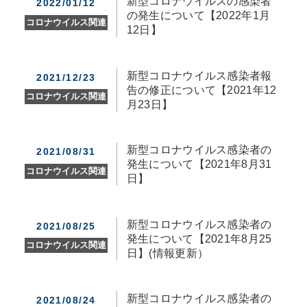
新型コロナウイルスの感染者
2022/01/12
の発生について【2022年1月
コロナウイルス関連
12日】
新型コロナウイルス感染者報
2021/12/23
告の修正について【2021年12
コロナウイルス関連
月23日】
新型コロナウイルス感染者の
2021/08/31
発生について【2021年8月31
コロナウイルス関連
日】
新型コロナウイルス感染者の
2021/08/25
発生について【2021年8月25
コロナウイルス関連
日】(情報更新）
新型コロナウイルス感染者の
2021/08/24