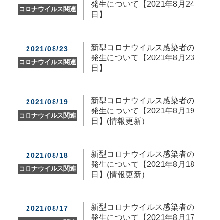
発生について【2021年8月24
コロナウイルス関連
日】
新型コロナウイルス感染者の
2021/08/23
発生について【2021年8月23
コロナウイルス関連
日】
新型コロナウイルス感染者の
2021/08/19
発生について【2021年8月19
コロナウイルス関連
日】(情報更新）
新型コロナウイルス感染者の
2021/08/18
発生について【2021年8月18
コロナウイルス関連
日】(情報更新）
新型コロナウイルス感染者の
2021/08/17
発生について【2021年8月17