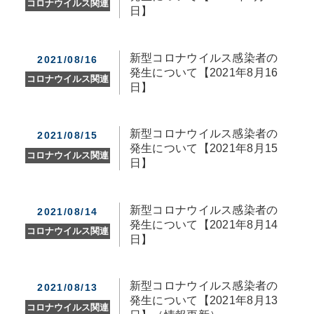
コロナウイルス関連
日】
新型コロナウイルス感染者の
2021/08/16
発生について【2021年8月16
コロナウイルス関連
日】
新型コロナウイルス感染者の
2021/08/15
発生について【2021年8月15
コロナウイルス関連
日】
新型コロナウイルス感染者の
2021/08/14
発生について【2021年8月14
コロナウイルス関連
日】
新型コロナウイルス感染者の
2021/08/13
発生について【2021年8月13
コロナウイルス関連