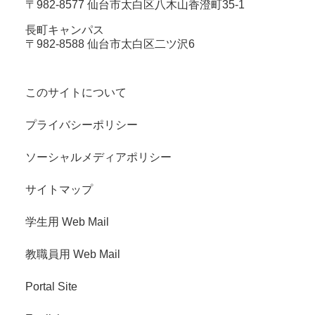
〒982-8577 仙台市太白区八木山香澄町35-1
長町キャンパス
〒982-8588 仙台市太白区二ツ沢6
このサイトについて
プライバシーポリシー
ソーシャルメディアポリシー
サイトマップ
学生用 Web Mail
教職員用 Web Mail
Portal Site