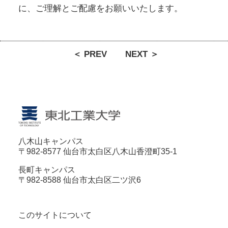
に、ご理解とご配慮をお願いいたします。
＜ PREV
NEXT ＞
八木山キャンパス
〒982-8577 仙台市太白区八木山香澄町35-1
長町キャンパス
〒982-8588 仙台市太白区二ツ沢6
このサイトについて