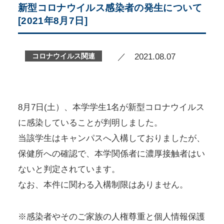
新型コロナウイルス感染者の発生について
[2021年8月7日]
コロナウイルス関連
／ 2021.08.07
8月7日(土）、本学学生1名が新型コロナウイルス
に感染していることが判明しました。
当該学生はキャンパスへ入構しておりましたが、
保健所への確認で、本学関係者に濃厚接触者はい
ないと判定されています。
なお、本件に関わる入構制限はありません。
※感染者やそのご家族の人権尊重と個人情報保護