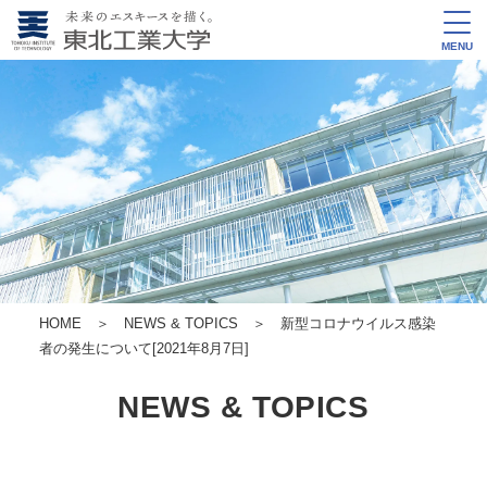
MENU
HOME
＞
NEWS & TOPICS
＞ 新型コロナウイルス感染
者の発生について[2021年8月7日]
NEWS & TOPICS