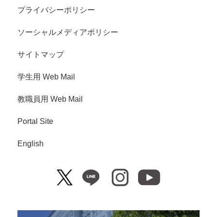
プライバシーポリシー
ソーシャルメディアポリシー
サイトマップ
学生用 Web Mail
教職員用 Web Mail
Portal Site
English