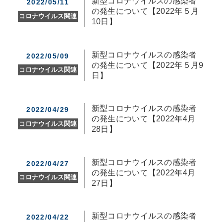
新型コロナウイルスの感染者
2022/05/11
の発生について【2022年５月
コロナウイルス関連
10日】
新型コロナウイルスの感染者
2022/05/09
の発生について【2022年５月9
コロナウイルス関連
日】
新型コロナウイルスの感染者
2022/04/29
の発生について【2022年4月
コロナウイルス関連
28日】
新型コロナウイルスの感染者
2022/04/27
の発生について【2022年4月
コロナウイルス関連
27日】
新型コロナウイルスの感染者
2022/04/22