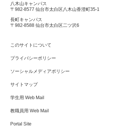
八木山キャンパス
〒982-8577 仙台市太白区八木山香澄町35-1
長町キャンパス
〒982-8588 仙台市太白区二ツ沢6
このサイトについて
プライバシーポリシー
ソーシャルメディアポリシー
サイトマップ
学生用 Web Mail
教職員用 Web Mail
Portal Site