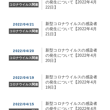
の発生について【2022年4月
コロナウイルス関連
22日】
新型コロナウイルスの感染者
2022/04/21
の発生について【2022年4月
コロナウイルス関連
21日】
新型コロナウイルスの感染者
2022/04/20
の発生について【2022年4月
コロナウイルス関連
20日】
新型コロナウイルスの感染者
2022/04/19
の発生について【2022年4月
コロナウイルス関連
19日】
新型コロナウイルスの感染者
2022/04/15
の発生について【2022年4月