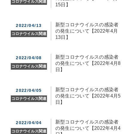
コロナウイルス関連
15日】
新型コロナウイルスの感染者
2022/04/13
の発生について【2022年4月
コロナウイルス関連
13日】
新型コロナウイルスの感染者
2022/04/08
の発生について【2022年4月8
コロナウイルス関連
日】
新型コロナウイルスの感染者
2022/04/05
の発生について【2022年4月5
コロナウイルス関連
日】
新型コロナウイルスの感染者
2022/04/04
の発生について【2022年4月4
コロナウイルス関連