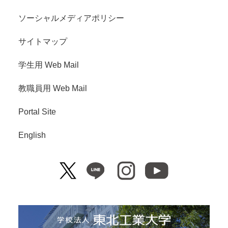
ソーシャルメディアポリシー
サイトマップ
学生用 Web Mail
教職員用 Web Mail
Portal Site
English