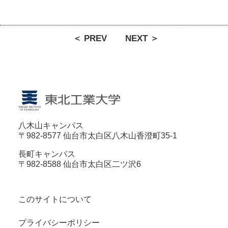
＜ PREV
NEXT ＞
八木山キャンパス
〒982-8577 仙台市太白区八木山香澄町35-1
長町キャンパス
〒982-8588 仙台市太白区二ツ沢6
このサイトについて
プライバシーポリシー