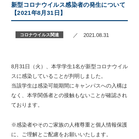
新型コロナウイルス感染者の発生について
【2021年8月31日】
コロナウイルス関連
／ 2021.08.31
8月31日（火）、本学学生1名が新型コロナウイル
スに感染していることが判明しました。
当該学生は感染可能期間にキャンパスへの入構は
なく、本学関係者との接触もないことが確認され
ております。
※感染者やそのご家族の人権尊重と個人情報保護
に、ご理解とご配慮をお願いいたします。