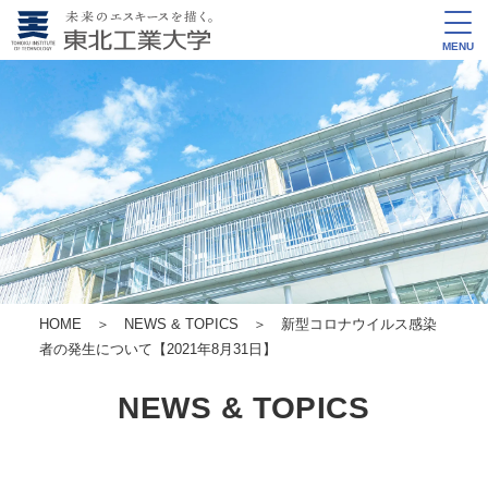
MENU
HOME
＞
NEWS & TOPICS
＞ 新型コロナウイルス感染
者の発生について【2021年8月31日】
NEWS & TOPICS