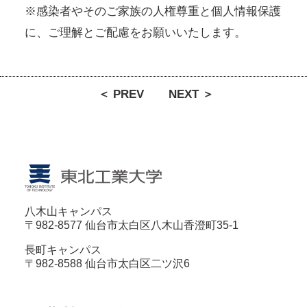
※感染者やそのご家族の人権尊重と個人情報保護
に、ご理解とご配慮をお願いいたします。
＜ PREV
NEXT ＞
八木山キャンパス
〒982-8577 仙台市太白区八木山香澄町35-1
長町キャンパス
〒982-8588 仙台市太白区二ツ沢6