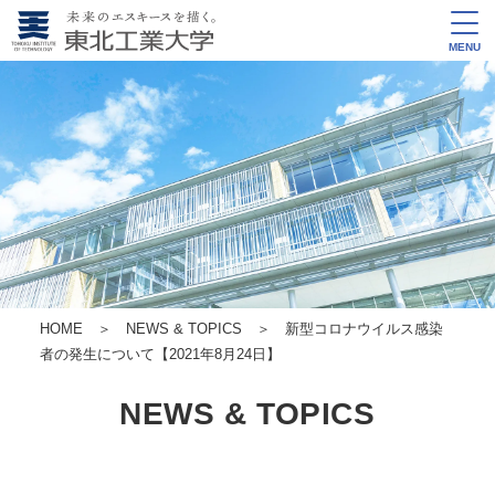
MENU
HOME
＞
NEWS & TOPICS
＞ 新型コロナウイルス感染
者の発生について【2021年8月24日】
NEWS & TOPICS