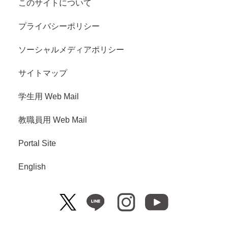
このサイトについて
プライバシーポリシー
ソーシャルメディアポリシー
サイトマップ
学生用 Web Mail
教職員用 Web Mail
Portal Site
English