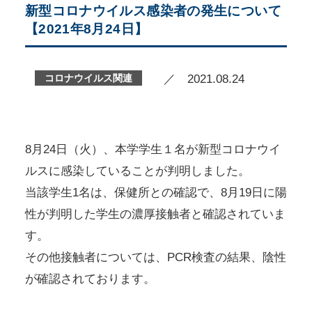
新型コロナウイルス感染者の発生について
【2021年8月24日】
コロナウイルス関連
／ 2021.08.24
8月24日（火）、本学学生１名が新型コロナウイ
ルスに感染していることが判明しました。
当該学生1名は、保健所との確認で、8月19日に陽
性が判明した学生の濃厚接触者と確認されていま
す。
その他接触者については、PCR検査の結果、陰性
が確認されております。