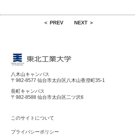
＜ PREV
NEXT ＞
八木山キャンパス
〒982-8577 仙台市太白区八木山香澄町35-1
長町キャンパス
〒982-8588 仙台市太白区二ツ沢6
このサイトについて
プライバシーポリシー