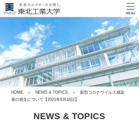
MENU
HOME
＞
NEWS & TOPICS
＞ 新型コロナウイルス感染
者の発生について【2021年8月16日】
NEWS & TOPICS