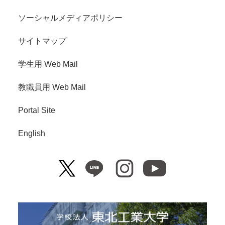
ソーシャルメディアポリシー
サイトマップ
学生用 Web Mail
教職員用 Web Mail
Portal Site
English