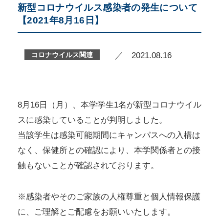
新型コロナウイルス感染者の発生について
【2021年8月16日】
コロナウイルス関連
／ 2021.08.16
8月16日（月）、本学学生1名が新型コロナウイル
スに感染していることが判明しました。
当該学生は感染可能期間にキャンパスへの入構は
なく、保健所との確認により、本学関係者との接
触もないことが確認されております。
※感染者やそのご家族の人権尊重と個人情報保護
に、ご理解とご配慮をお願いいたします。