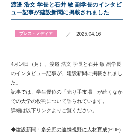
渡邉 浩文 学長と石井 敏 副学長のインタビ
ュー記事が建設新聞に掲載されました
プレス・メディア
／ 2025.04.16
4月14日（月）、渡邉 浩文 学長と石井 敏 副学長
のインタビュー記事が、建設新聞に掲載されまし
た。
記事では、学生優位の「売り手市場」が続くなか
での大学の役割について語られています。
詳細は以下リンクよりご覧ください。
◆建設新聞：
多分野の連携視野に人材育成
(PDF)