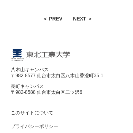
＜ PREV
NEXT ＞
八木山キャンパス
〒982-8577 仙台市太白区八木山香澄町35-1
長町キャンパス
〒982-8588 仙台市太白区二ツ沢6
このサイトについて
プライバシーポリシー