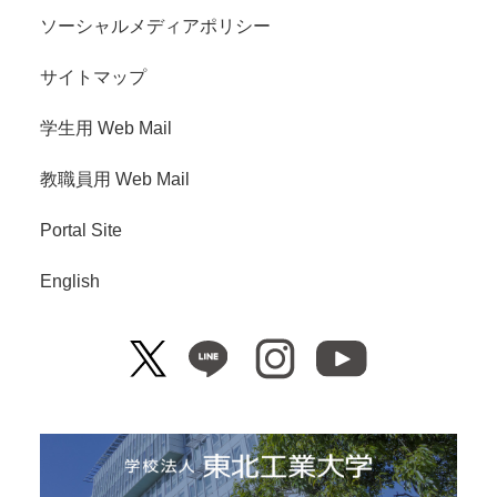
ソーシャルメディアポリシー
サイトマップ
学生用 Web Mail
教職員用 Web Mail
Portal Site
English