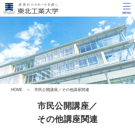
MENU
HOME
＞ 市民公開講座／その他講座関連
市民公開講座／
その他講座関連