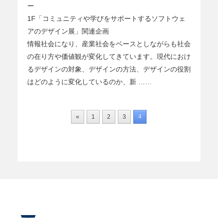
ー
1F「コミュニティや学びをサポートするソフトウェ
アのデザイン展」関連企画
情報社会になり、産業社会をベースとしながらも社会
の在り方や価値観が変化してきています。現代におけ
るデザインの対象、デザインの方法、デザインの役割
はどのように変化しているのか、新 ……
«
1
2
3
4