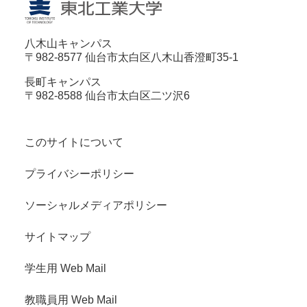
八木山キャンパス
〒982-8577 仙台市太白区八木山香澄町35-1
長町キャンパス
〒982-8588 仙台市太白区二ツ沢6
このサイトについて
プライバシーポリシー
ソーシャルメディアポリシー
サイトマップ
学生用 Web Mail
教職員用 Web Mail