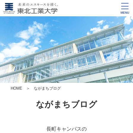
MENU
HOME
＞ ながまちブログ
ながまちブログ
長町キャンパスの