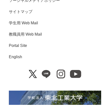
ソーシャルメディアポリシー
サイトマップ
学生用 Web Mail
教職員用 Web Mail
Portal Site
English