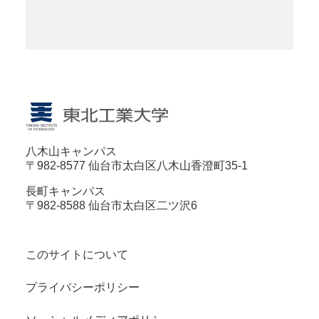
八木山キャンパス
〒982-8577 仙台市太白区八木山香澄町35-1
長町キャンパス
〒982-8588 仙台市太白区二ツ沢6
このサイトについて
プライバシーポリシー