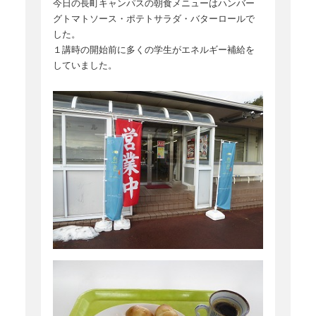
今日の長町キャンパスの朝食メニューはハンバー
グトマトソース・ポテトサラダ・バターロールで
した。
１講時の開始前に多くの学生がエネルギー補給を
していました。