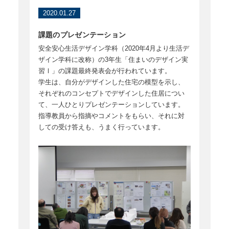
2020.01.27
課題のプレゼンテーション
安全安心生活デザイン学科（2020年4月より生活デ
ザイン学科に改称）の3年生「住まいのデザイン実
習Ⅰ」の課題最終発表会が行われています。
学生は、自分がデザインした住宅の模型を示し、
それぞれのコンセプトでデザインした住居につい
て、一人ひとりプレゼンテーションしています。
指導教員から指摘やコメントをもらい、それに対
しての受け答えも、うまく行っています。