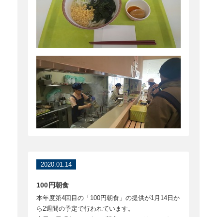
2020.01.14
100円朝食
本年度第4回目の「100円朝食」の提供が1月14日か
ら2週間の予定で行われています。