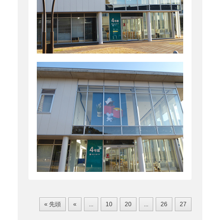
« 先頭
«
...
10
20
...
26
27
28