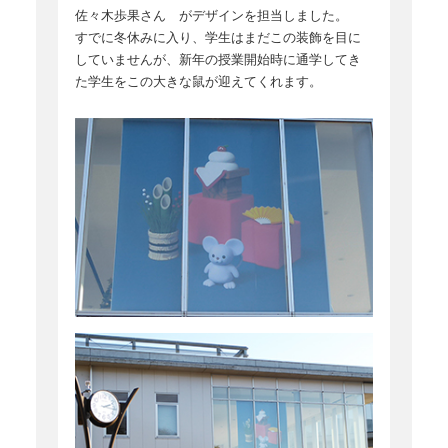
佐々木歩果さん がデザインを担当しました。
すでに冬休みに入り、学生はまだこの装飾を目に
していませんが、新年の授業開始時に通学してき
た学生をこの大きな鼠が迎えてくれます。