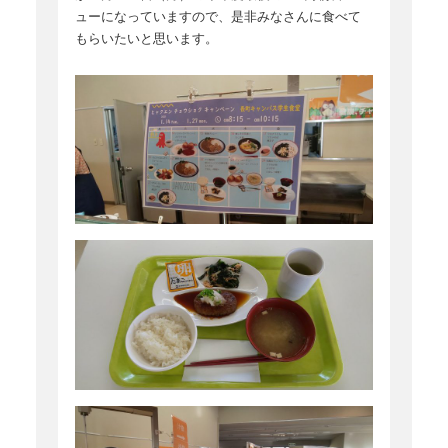
ューになっていますので、是非みなさんに食べて
もらいたいと思います。