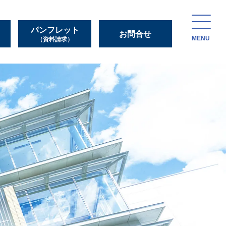
パンフレット
お問合せ
MENU
（資料請求）