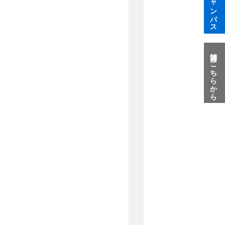
質問はこちらから