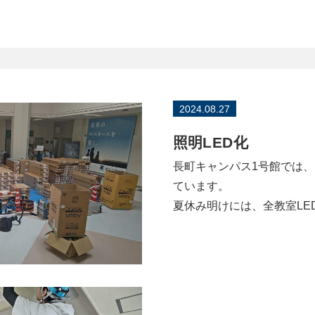
2024.08.27
照明LED化
長町キャンパス1号館では、
ています。
夏休み明けには、全教室LE