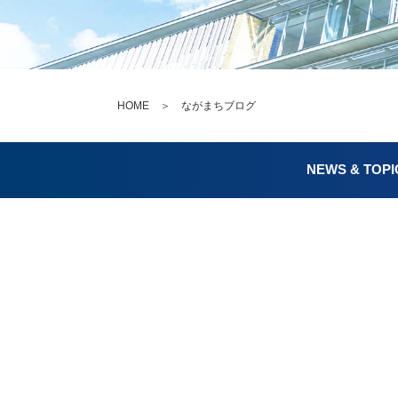
HOME
＞ ながまちブログ
NEWS & TOPI