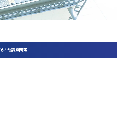
その他講座関連