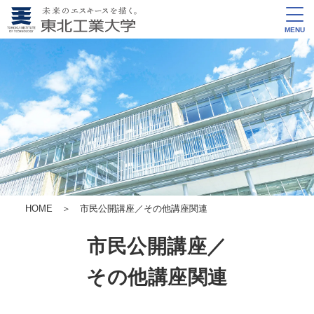
MENU
HOME
＞ 市民公開講座／その他講座関連
市民公開講座／
その他講座関連