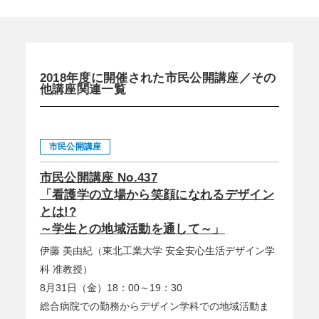
2018年度に開催された市民公開講座／その
他講座関連一覧
市民公開講座
市民公開講座 No.437
「看護学の立場から笑顔になれるデザイン
とは!?
～学生との地域活動を通して～」
伊藤 美由紀（東北工業大学 安全安心生活デザイン学
科 准教授）
8月31日（金）18：00～19：30
総合病院での勤務からデザイン学科での地域活動ま