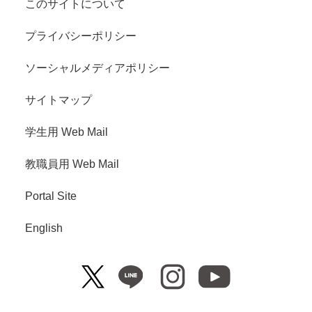
このサイトについて
プライバシーポリシー
ソーシャルメディアポリシー
サイトマップ
学生用 Web Mail
教職員用 Web Mail
Portal Site
English