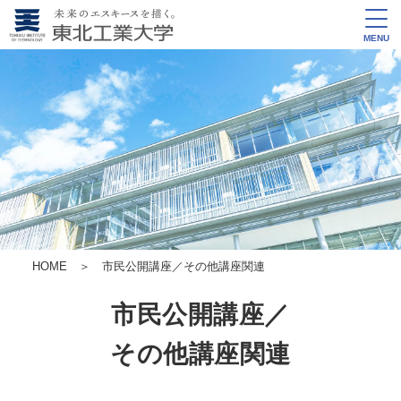
MENU
HOME
＞ 市民公開講座／その他講座関連
市民公開講座／
その他講座関連