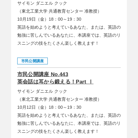
サイモン ダニエル クック
（東北工業大学 共通教育センター 准教授）
10月19日（金）18：00～19：30
英語を始めようと考えているあなた、または、英語の
勉強に苦しんでいるあなたに、本講座では、英語のリ
スニングの技をたくさん楽しく教えます！
市民公開講座
市民公開講座 No.443
英会話は耳から鍛える！Part Ⅰ
サイモン ダニエル クック
（東北工業大学 共通教育センター 准教授）
10月12日（金）18：00～19：30
英語を始めようと考えているあなた、または、英語の
勉強に苦しんでいるあなたに、本講座では、英語のリ
スニングの技をたくさん楽しく教えます！