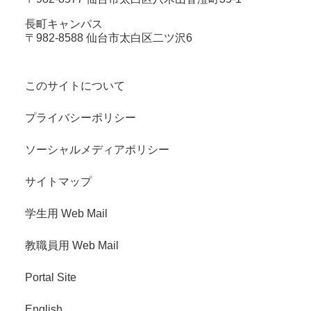
長町キャンパス
〒982-8588 仙台市太白区二ツ沢6
このサイトについて
プライバシーポリシー
ソーシャルメディアポリシー
サイトマップ
学生用 Web Mail
教職員用 Web Mail
Portal Site
English