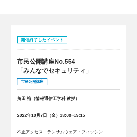
開催終了したイベント
市民公開講座No.554
「みんなでセキュリティ」
市民公開講座
角田 裕（情報通信工学科 教授）
2022年10月7日（金）18:00~19:15
不正アクセス・ランサムウェア・フィッシン