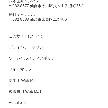
八木山キャンパス
〒982-8577 仙台市太白区八木山香澄町35-1
長町キャンパス
〒982-8588 仙台市太白区二ツ沢6
このサイトについて
プライバシーポリシー
ソーシャルメディアポリシー
サイトマップ
学生用 Web Mail
教職員用 Web Mail
Portal Site