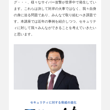
グ・・・、様々なサイバー攻撃が世界中で発生してい
ます。これらは決して対岸の火事ではなく、我々自身
の身に迫る問題であり、みんなで取り組むべき課題で
す。本講座では近年の事例を紹介しつつ、セキュリテ
ィに対して我々みんなができることを考えていきたい
と思います。