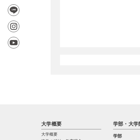
大学概要
学部・大学
大学概要
学部