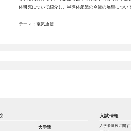
体研究について紹介し、半導体産業の今後の展望につい
テーマ：電気通信
院
入試情報
入学者選抜に関す
大学院