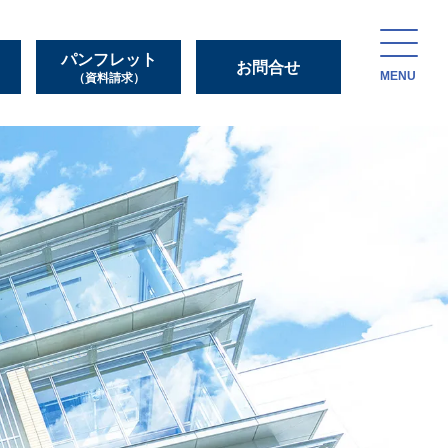
パンフレット
お問合せ
MENU
（資料請求）