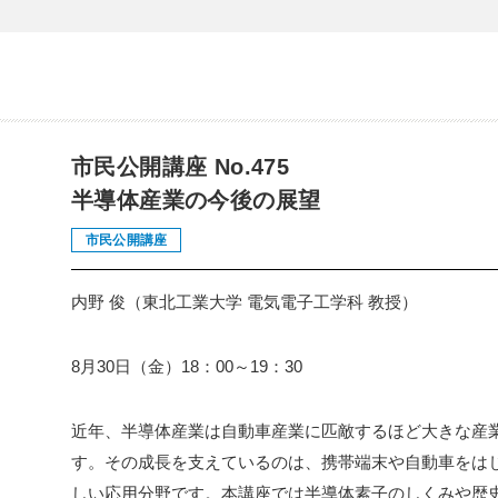
市民公開講座 No.475
半導体産業の今後の展望
市民公開講座
内野 俊（東北工業大学 電気電子工学科 教授）
8月30日（金）18：00～19：30
近年、半導体産業は自動車産業に匹敵するほど大きな産
す。その成長を支えているのは、携帯端末や自動車をは
しい応用分野です。本講座では半導体素子のしくみや歴