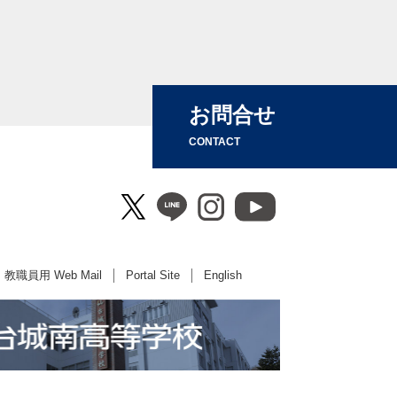
お問合せ
CONTACT
教職員用 Web Mail
Portal Site
English