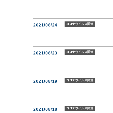
コロナウイルス関連
2021/08/24
コロナウイルス関連
2021/08/23
コロナウイルス関連
2021/08/19
コロナウイルス関連
2021/08/18