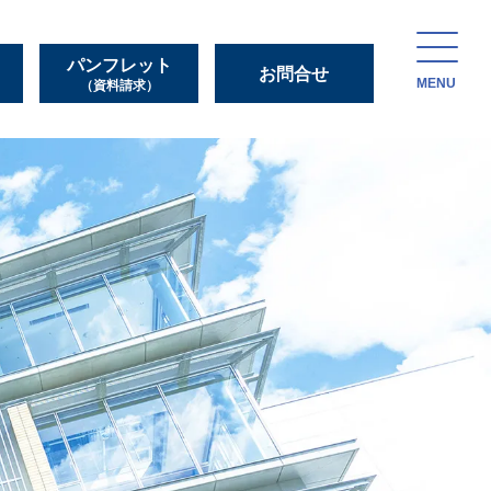
パンフレット
お問合せ
MENU
（資料請求）