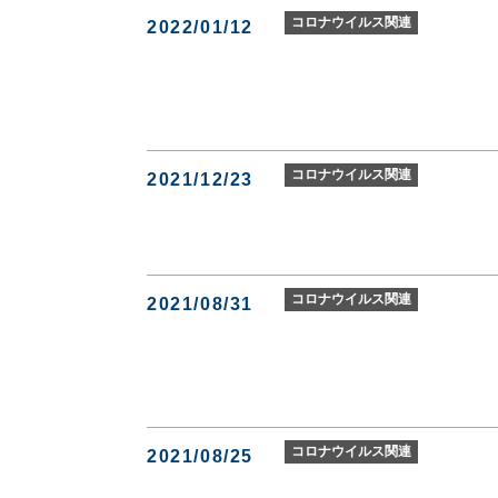
コロナウイルス関連
2022/01/12
コロナウイルス関連
2021/12/23
コロナウイルス関連
2021/08/31
コロナウイルス関連
2021/08/25