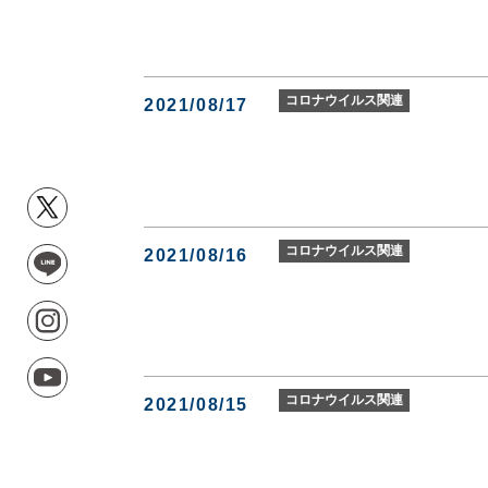
コロナウイルス関連
2021/08/17
コロナウイルス関連
2021/08/16
コロナウイルス関連
2021/08/15