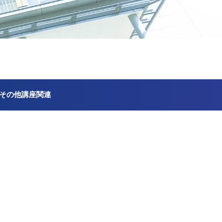
その他講座関連