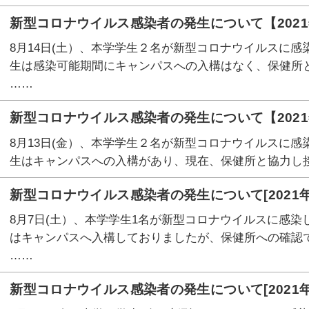
新型コロナウイルス感染者の発生について【2021
8月14日(土）、本学学生２名が新型コロナウイルスに感
生は感染可能期間にキャンパスへの入構はなく、保健所
……
新型コロナウイルス感染者の発生について【2021
8月13日(金）、本学学生２名が新型コロナウイルスに感
生はキャンパスへの入構があり、現在、保健所と協力し
新型コロナウイルス感染者の発生について[2021年
8月7日(土）、本学学生1名が新型コロナウイルスに感染
はキャンパスへ入構しておりましたが、保健所への確認
……
新型コロナウイルス感染者の発生について[2021年