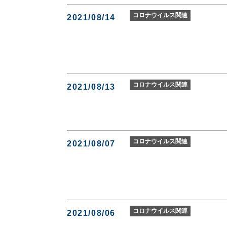
コロナウイルス関連
2021/08/14
コロナウイルス関連
2021/08/13
コロナウイルス関連
2021/08/07
コロナウイルス関連
2021/08/06