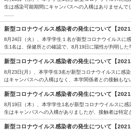
生は感染可能期間にキャンパスへの入構はありませんで
……
新型コロナウイルス感染者の発生について【2021
8月24日（火）、本学学生１名が新型コロナウイルスに
生1名は、保健所との確認で、8月19日に陽性が判明した
新型コロナウイルス感染者の発生について【2021
8月23日(月）、本学学生3名が新型コロナウイルスに感
はキャンパスへの入構はなく、本学関係者との接触もない
新型コロナウイルス感染者の発生について【2021
8月19日（木）、本学学生1名が新型コロナウイルスに感
生はキャンパスへの入構がありましたが、接触者は特定され
新型コロナウイルス感染者の発生について【2021