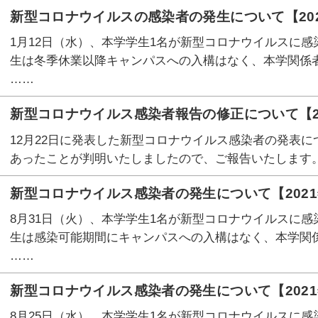
新型コロナウイルスの感染者の発生について【202
1月12日（水）、本学学生1名が新型コロナウイルスに感
生は冬季休業以降キャンパスへの入構はなく、本学関係
……
新型コロナウイルス感染者報告の修正について【20
12月22日に発表した新型コロナウイルス感染者の発表
あったことが判明いたしましたので、ご報告いたします。 【
新型コロナウイルス感染者の発生について【2021
8月31日（火）、本学学生1名が新型コロナウイルスに感
生は感染可能期間にキャンパスへの入構はなく、本学関
……
新型コロナウイルス感染者の発生について【2021
8月25日（水）、本学学生1名が新型コロナウイルスに感