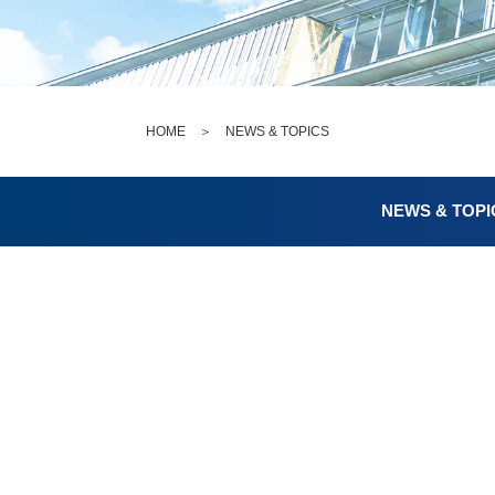
HOME
＞
NEWS & TOPICS
NEWS & TOPI