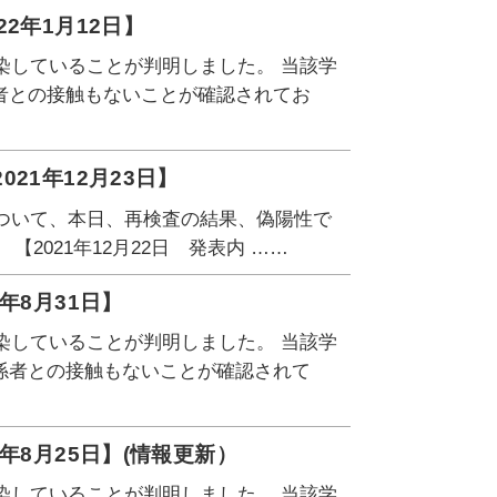
2年1月12日】
染していることが判明しました。 当該学
者との接触もないことが確認されてお
21年12月23日】
について、本日、再検査の結果、偽陽性で
2021年12月22日 発表内 ……
年8月31日】
染していることが判明しました。 当該学
係者との接触もないことが確認されて
年8月25日】(情報更新）
染していることが判明しました。 当該学