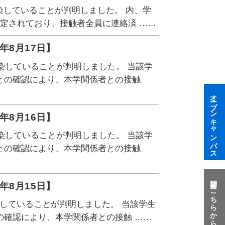
染していることが判明しました。 内、学
定されており、接触者全員に連絡済 ……
年8月17日】
染していることが判明しました。 当該学
との確認により、本学関係者との接触
オープンキャンパス
年8月16日】
染していることが判明しました。 当該学
との確認により、本学関係者との接触
質問はこちらから
年8月15日】
染していることが判明しました。 当該学生
の確認により、本学関係者との接触 ……