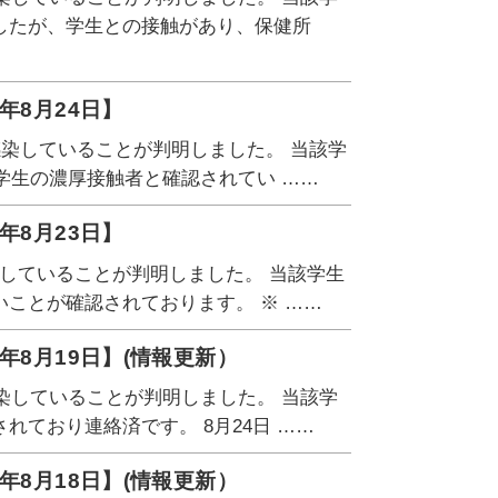
したが、学生との接触があり、保健所
年8月24日】
感染していることが判明しました。 当該学
学生の濃厚接触者と確認されてい ……
年8月23日】
染していることが判明しました。 当該学生
ことが確認されております。 ※ ……
年8月19日】(情報更新）
染していることが判明しました。 当該学
ており連絡済です。 8月24日 ……
年8月18日】(情報更新）