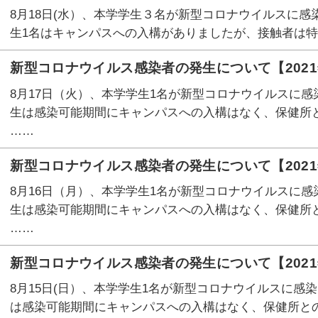
8月18日(水）、本学学生３名が新型コロナウイルスに感
生1名はキャンパスへの入構がありましたが、接触者は特
新型コロナウイルス感染者の発生について【2021
8月17日（火）、本学学生1名が新型コロナウイルスに感
生は感染可能期間にキャンパスへの入構はなく、保健所
……
新型コロナウイルス感染者の発生について【2021
8月16日（月）、本学学生1名が新型コロナウイルスに感
生は感染可能期間にキャンパスへの入構はなく、保健所
……
新型コロナウイルス感染者の発生について【2021
8月15日(日）、本学学生1名が新型コロナウイルスに感
は感染可能期間にキャンパスへの入構はなく、保健所と