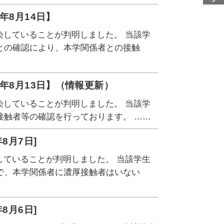
年8月14日】
染していることが判明しました。 当該学
との確認により、本学関係者との接触
年8月13日】（情報更新）
染していることが判明しました。 当該学
接触者等の確認を行っております。 ……
8月7日]
していることが判明しました。 当該学生
で、本学関係者に濃厚接触者はいない
8月6日]