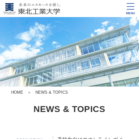
MENU
HOME
＞
NEWS & TOPICS
NEWS & TOPICS