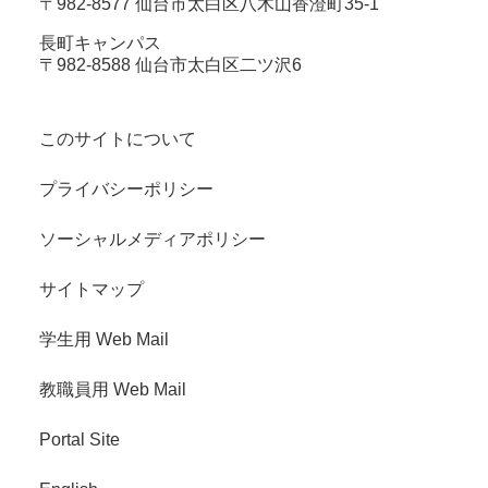
〒982-8577 仙台市太白区八木山香澄町35-1
長町キャンパス
〒982-8588 仙台市太白区二ツ沢6
このサイトについて
プライバシーポリシー
ソーシャルメディアポリシー
サイトマップ
学生用 Web Mail
教職員用 Web Mail
Portal Site