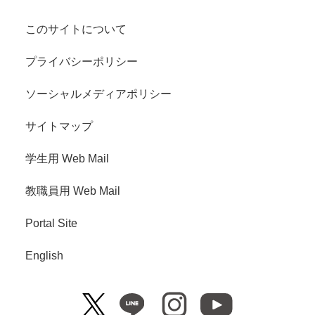
このサイトについて
プライバシーポリシー
ソーシャルメディアポリシー
サイトマップ
学生用 Web Mail
教職員用 Web Mail
Portal Site
English