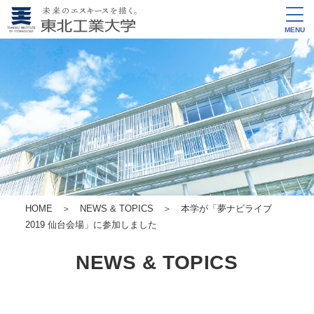
MENU
HOME
＞
NEWS & TOPICS
＞ 本学が「夢ナビライブ
2019 仙台会場」に参加しました
NEWS & TOPICS