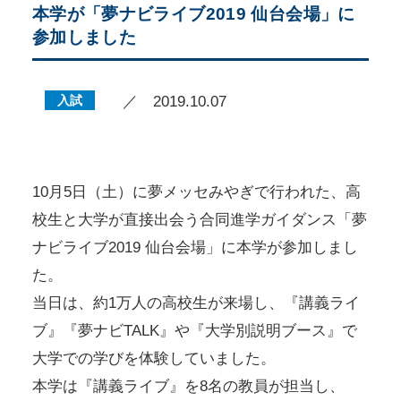
本学が「夢ナビライブ2019 仙台会場」に
参加しました
入試
／ 2019.10.07
10月5日（土）に夢メッセみやぎで行われた、高
校生と大学が直接出会う合同進学ガイダンス「夢
ナビライブ2019 仙台会場」に本学が参加しまし
た。
当日は、約1万人の高校生が来場し、『講義ライ
ブ』『夢ナビTALK』や『大学別説明ブース』で
大学での学びを体験していました。
本学は『講義ライブ』を8名の教員が担当し、