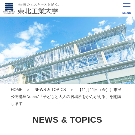
MENU
HOME
＞
NEWS & TOPICS
＞ 【11月11日（金）】市民
公開講座No.557
「子どもと大人の居場所をかんがえる」を開講
します
NEWS & TOPICS