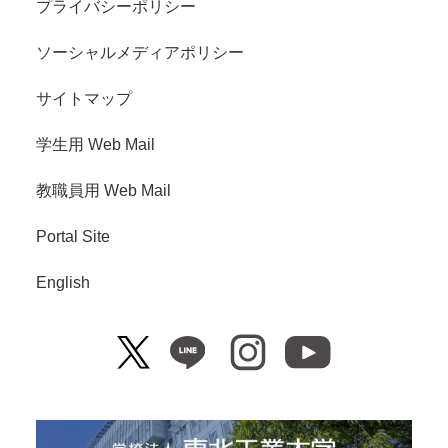
プライバシーポリシー
ソーシャルメディアポリシー
サイトマップ
学生用 Web Mail
教職員用 Web Mail
Portal Site
English