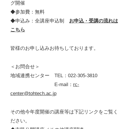
グ開催
◆参加費：無料
◆申込み：全講座申込制
お申込・受講の流れは
こちら
皆様のお申し込みお待ちしております。
＜お問合せ＞
地域連携センター TEL：022-305-3810
E-mail：
rc-
center@tohtech.ac.jp
その他今年度開催の講座等は下記リンクをご覧く
ださい。