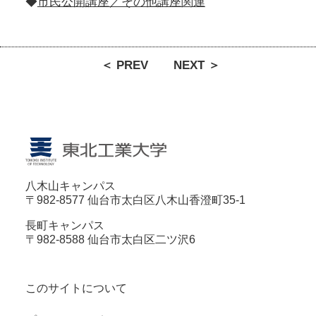
◆
市民公開講座／その他講座関連
＜ PREV
NEXT ＞
八木山キャンパス
〒982-8577 仙台市太白区八木山香澄町35-1
長町キャンパス
〒982-8588 仙台市太白区二ツ沢6
このサイトについて