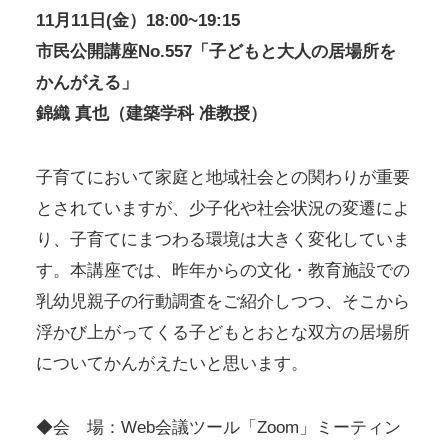
11月11日(金）18:00~19:15
市民公開講座No.557「子どもと大人の居場所を
かんがえる」
錦織 真也（建築学科 准教授）
子育てにおいて家庭と地域社会との関わりが重要
とされていますが、少子化や社会状況の変遷によ
り、子育てにまつわる環境は大きく変化していま
す。本講座では、昨年からの文化・教育施設での
乳幼児親子の行動調査をご紹介しつつ、そこから
浮かび上がってくる子どもとおとな双方の居場所
についてかんがえたいと思います。
◆会 場：Web会議ツール「Zoom」ミーティン