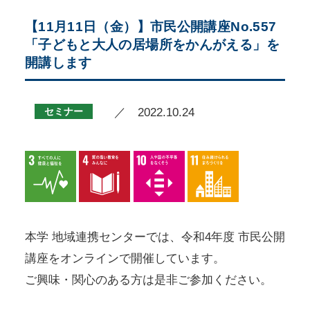
【11月11日（金）】市民公開講座No.557
「子どもと大人の居場所をかんがえる」を
開講します
セミナー
／ 2022.10.24
本学 地域連携センターでは、令和4年度 市民公開
講座をオンラインで開催しています。
ご興味・関心のある方は是非ご参加ください。