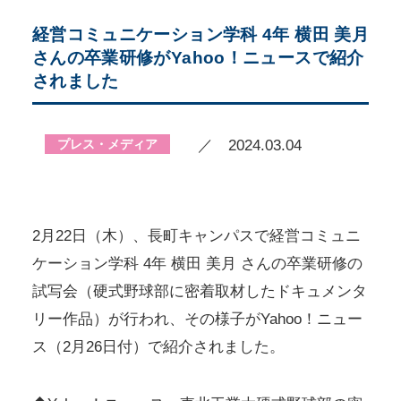
経営コミュニケーション学科 4年 横田 美月
さんの卒業研修がYahoo！ニュースで紹介
されました
プレス・メディア
／ 2024.03.04
2月22日（木）、長町キャンパスで経営コミュニ
ケーション学科 4年 横田 美月 さんの卒業研修の
試写会（硬式野球部に密着取材したドキュメンタ
リー作品）が行われ、その様子がYahoo！ニュー
ス（2月26日付）で紹介されました。