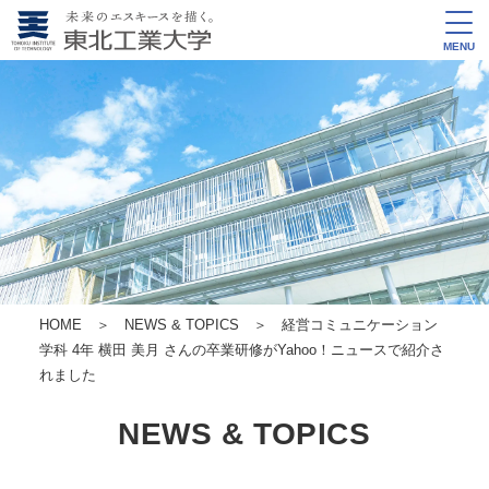
MENU
HOME
＞
NEWS & TOPICS
＞ 経営コミュニケーション
学科 4年 横田 美月 さんの卒業研修がYahoo！ニュースで紹介さ
れました
NEWS & TOPICS