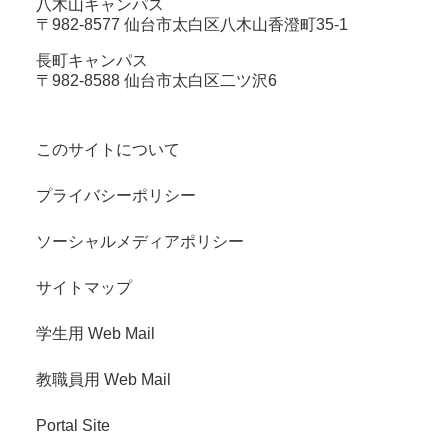
八木山キャンパス
〒982-8577 仙台市太白区八木山香澄町35-1
長町キャンパス
〒982-8588 仙台市太白区二ツ沢6
このサイトについて
プライバシーポリシー
ソーシャルメディアポリシー
サイトマップ
学生用 Web Mail
教職員用 Web Mail
Portal Site