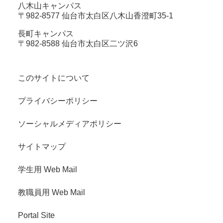
八木山キャンパス
〒982-8577 仙台市太白区八木山香澄町35-1
長町キャンパス
〒982-8588 仙台市太白区二ツ沢6
このサイトについて
プライバシーポリシー
ソーシャルメディアポリシー
サイトマップ
学生用 Web Mail
教職員用 Web Mail
Portal Site