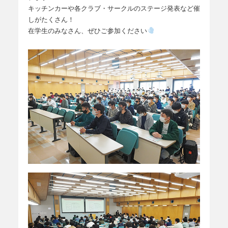
キッチンカーや各クラブ・サークルのステージ発表など催
しがたくさん！
在学生のみなさん、ぜひご参加ください