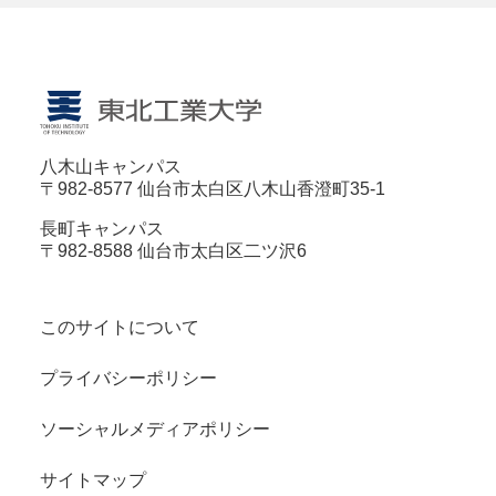
八木山キャンパス
〒982-8577 仙台市太白区八木山香澄町35-1
長町キャンパス
〒982-8588 仙台市太白区二ツ沢6
このサイトについて
プライバシーポリシー
ソーシャルメディアポリシー
サイトマップ