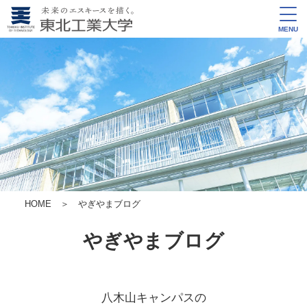
MENU
HOME
＞ やぎやまブログ
やぎやまブログ
八木山キャンパスの