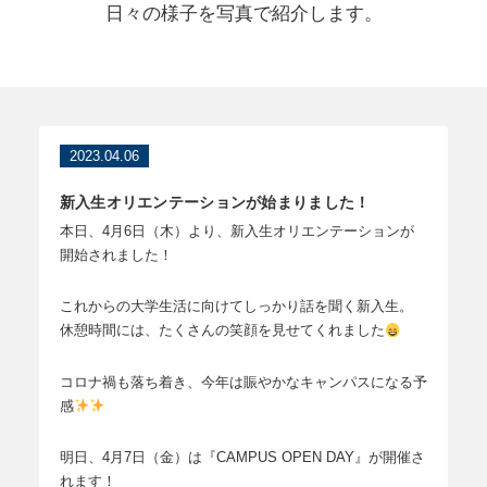
日々の様子を写真で紹介します。
2023.04.06
新入生オリエンテーションが始まりました！
本日、4月6日（木）より、新入生オリエンテーションが
開始されました！
これからの大学生活に向けてしっかり話を聞く新入生。
休憩時間には、たくさんの笑顔を見せてくれました
コロナ禍も落ち着き、今年は賑やかなキャンパスになる予
感
明日、4月7日（金）は『CAMPUS OPEN DAY』が開催さ
れます！