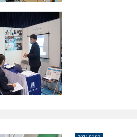
2024.02.02