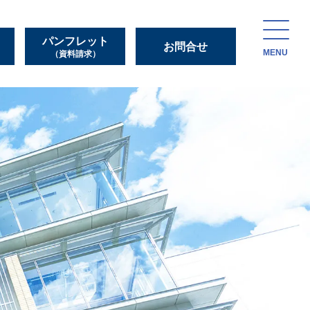
パンフレット
お問合せ
MENU
（資料請求）