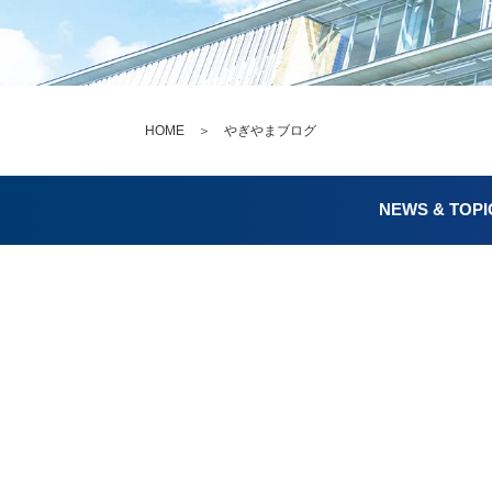
HOME
＞ やぎやまブログ
NEWS & TOPI