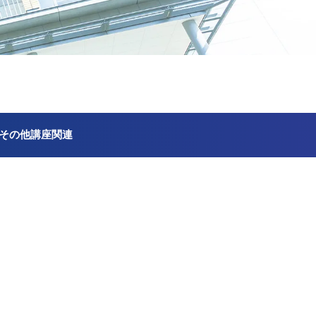
その他講座関連