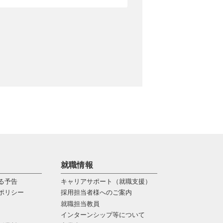
就職情報
る予告
キャリアサポート（就職支援）
ポリシー
採用担当者様へのご案内
就職担当教員
インターンシップ等について