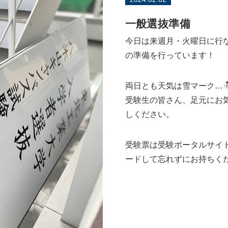
一般選抜準備
今日は来週月・火曜日に行
の準備を行っています！
両日とも天気は雪マーク…
受験生の皆さん、足元にお
しください。
受験票は受験ポータルサイト
ードして忘れずにお持ちく