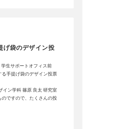
提げ袋のデザイン投
階 学生サポートオフィス前
する手提げ袋のデザイン投票
イン学科 篠原 良太 研究室
ものですので、たくさんの投