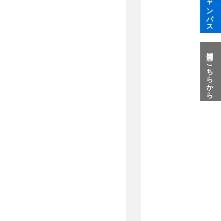
質問はこちらから