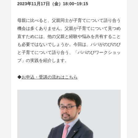
2023年11月17日（金）18:00~19:15
母親に比べると、父親同士が子育てについて語り合う
機会は多くありません。父親が子育てについて見つめ
直すためには、他の父親と経験や悩みを共有すること
も必要ではないでしょうか。今回は、パパがのびのび
と子育てについて語り合う、「パパのびワークショッ
プ」の実践を紹介します。
◆
お申込・受講の流れはこちら