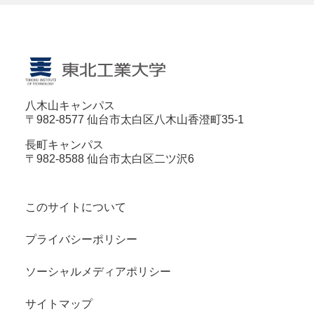
八木山キャンパス
〒982-8577 仙台市太白区八木山香澄町35-1
長町キャンパス
〒982-8588 仙台市太白区二ツ沢6
このサイトについて
プライバシーポリシー
ソーシャルメディアポリシー
サイトマップ