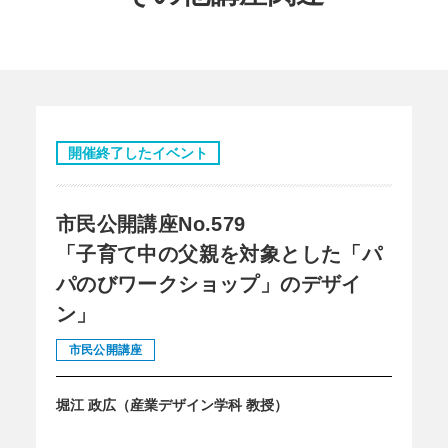
開催終了したイベント
市民公開講座No.579
「子育て中の父親を対象とした「パ
パのびワークショップ」のデザイ
ン」
市民公開講座
堀江 政広（産業デザイン学科 教授）