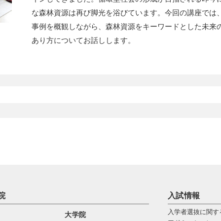
な森林資源は再び脚光を浴びています。今回の講座では
事例を概観しながら、森林資源をキーワードとした未来
あり方についてお話しします。
院
入試情報
入学者選抜に関す
大学院