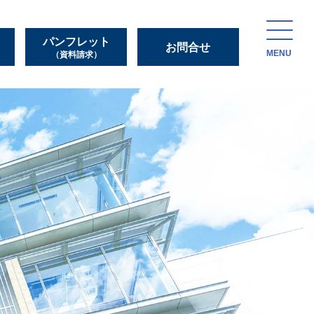
パンフレット
お問合せ
MENU
（資料請求）