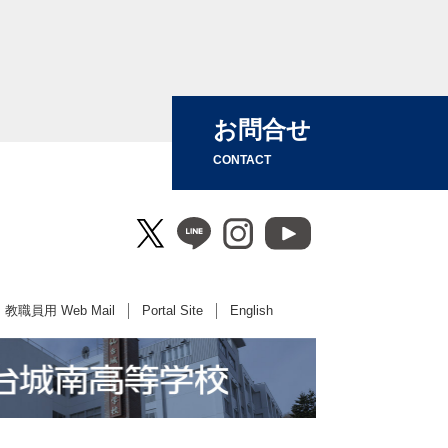
お問合せ
CONTACT
教職員用 Web Mail
Portal Site
English