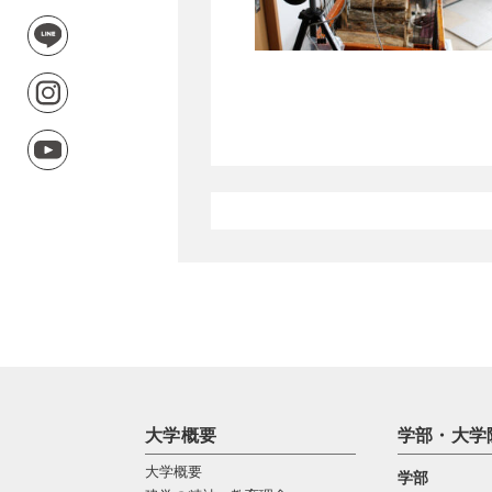
大学概要
学部・大学
大学概要
学部