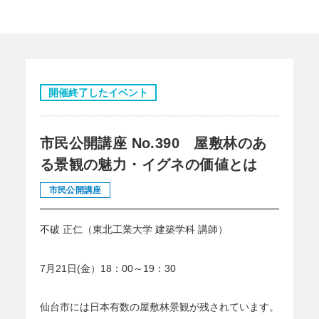
開催終了したイベント
市民公開講座 No.390 屋敷林のあ
る景観の魅力・イグネの価値とは
市民公開講座
不破 正仁（東北工業大学 建築学科 講師）
7月21日(金）18：00～19：30
仙台市には日本有数の屋敷林景観が残されています。