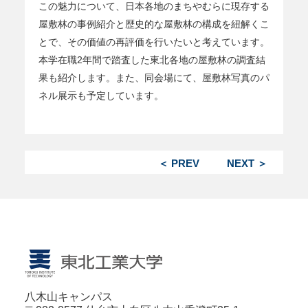
この魅力について、日本各地のまちやむらに現存する
屋敷林の事例紹介と歴史的な屋敷林の構成を紐解くこ
とで、その価値の再評価を行いたいと考えています。
本学在職2年間で踏査した東北各地の屋敷林の調査結
果も紹介します。また、同会場にて、屋敷林写真のパ
ネル展示も予定しています。
＜ PREV
NEXT ＞
八木山キャンパス