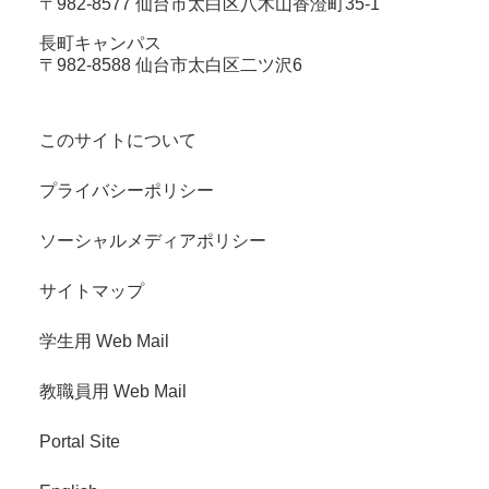
〒982-8577 仙台市太白区八木山香澄町35-1
長町キャンパス
〒982-8588 仙台市太白区二ツ沢6
このサイトについて
プライバシーポリシー
ソーシャルメディアポリシー
サイトマップ
学生用 Web Mail
教職員用 Web Mail
Portal Site