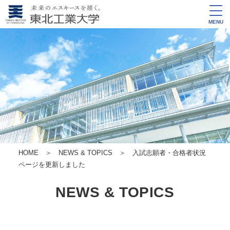
MENU
HOME
＞
NEWS & TOPICS
＞ 入試志願者・合格者状況
ページを更新しました
NEWS & TOPICS