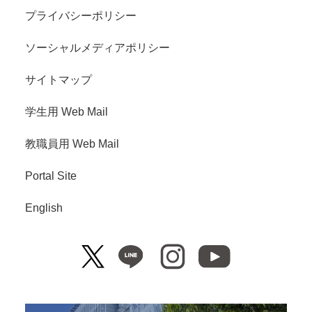
プライバシーポリシー
ソーシャルメディアポリシー
サイトマップ
学生用 Web Mail
教職員用 Web Mail
Portal Site
English