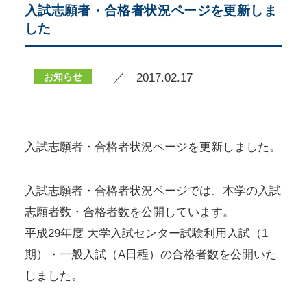
入試志願者・合格者状況ページを更新しま
した
お知らせ
／ 2017.02.17
入試志願者・合格者状況ページを更新しました。
入試志願者・合格者状況ページでは、本学の入試
志願者数・合格者数を公開しています。
平成29年度 大学入試センター試験利用入試（1
期）・一般入試（A日程）の合格者数を公開いた
しました。