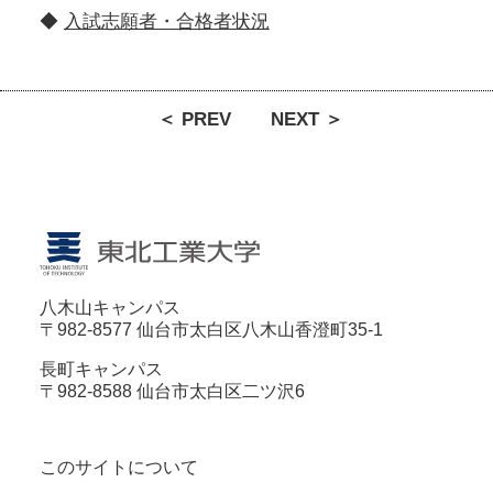
◆
入試志願者・合格者状況
＜ PREV
NEXT ＞
八木山キャンパス
〒982-8577 仙台市太白区八木山香澄町35-1
長町キャンパス
〒982-8588 仙台市太白区二ツ沢6
このサイトについて