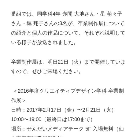
番組では、同学科4年 赤間 大地さん・星 萌々子
さん・堀 翔子さんの3名が、卒業制作展について
の紹介と個人の作品について、それぞれ説明して
いる様子が放送されました。
卒業制作展は、明日21日（火）まで開催していま
すので、ぜひご来場ください。
＜2016年度クリエイティブデザイン学科 卒業制
作展＞
日時：2017年2月17日（金）〜2月21日（火）
10:00〜19:00（最終日は17:00まで）
場所：せんだいメディアテーク 5F 入場無料（仙