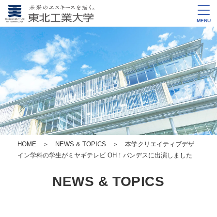
MENU
HOME
＞
NEWS & TOPICS
＞ 本学クリエイティブデザ
イン学科の学生がミヤギテレビ OH！バンデスに出演しました
NEWS & TOPICS