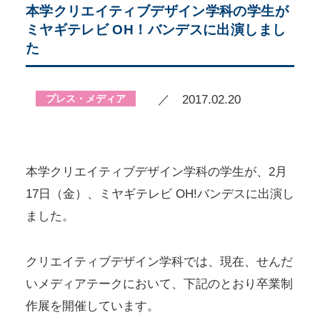
本学クリエイティブデザイン学科の学生が
ミヤギテレビ OH！バンデスに出演しまし
た
プレス・メディア
／ 2017.02.20
本学クリエイティブデザイン学科の学生が、2月
17日（金）、ミヤギテレビ OH!バンデスに出演し
ました。
クリエイティブデザイン学科では、現在、せんだ
いメディアテークにおいて、下記のとおり卒業制
作展を開催しています。