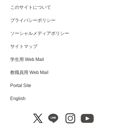
このサイトについて
プライバシーポリシー
ソーシャルメディアポリシー
サイトマップ
学生用 Web Mail
教職員用 Web Mail
Portal Site
English