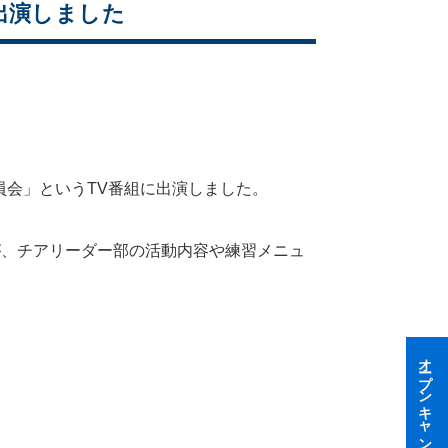
出演しました
員会」というTV番組に出演しました。
が、チアリーダー部の活動内容や練習メニュ
オープンキャンパス