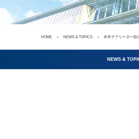
HOME
＞
NEWS & TOPICS
＞ 本学チアリーダー部が
NEWS & TOPI