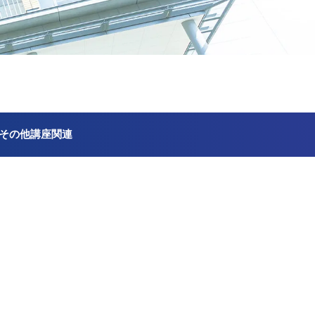
その他講座関連