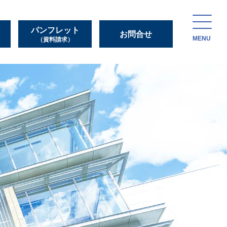
パンフレット
お問合せ
MENU
（資料請求）