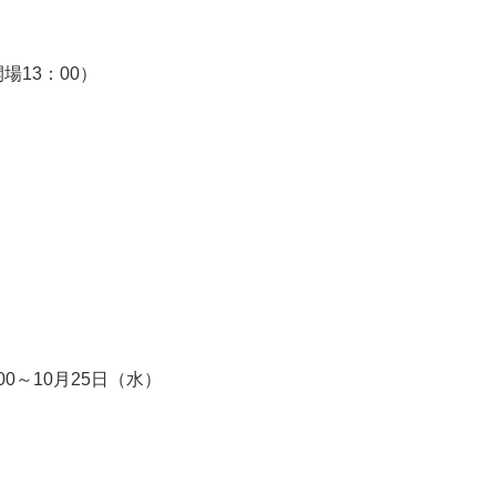
開場13：00）
00～10月25日（水）