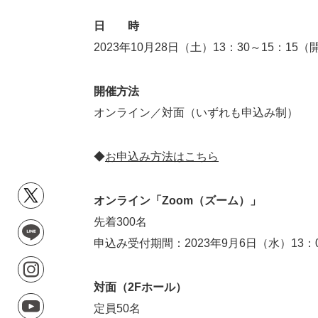
日 時
2023年10月28日（土）13：30～15：15（
開催方法
オンライン／対面（いずれも申込み制）
◆
お申込み方法はこちら
オンライン「Zoom（ズーム）」
先着300名
申込み受付期間：2023年9月6日（水）13：
対面（2Fホール）
定員50名