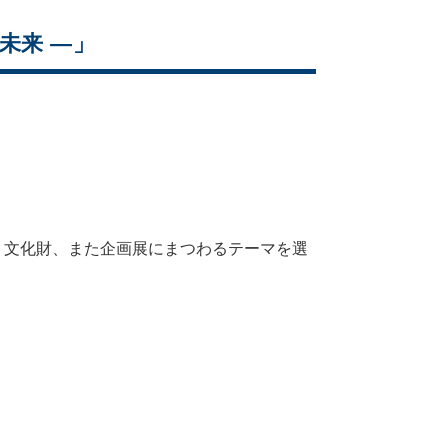
未来 ―」
、文化財、また企画展にまつわるテーマを選