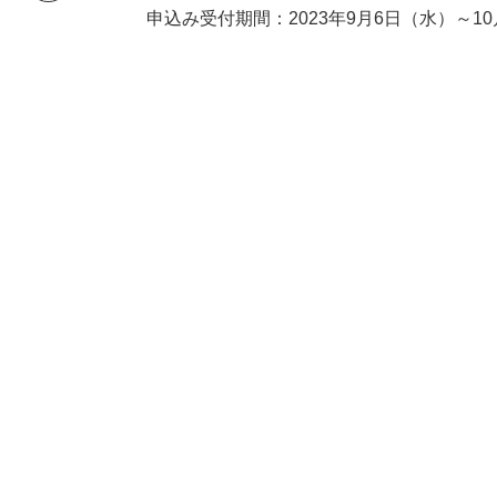
申込み受付期間：2023年9月6日（水）～1