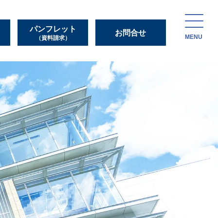
パンフレット
お問合せ
MENU
（資料請求）