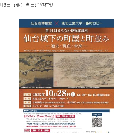
0月6日（金）当日消印有効