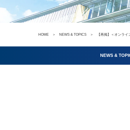
HOME
＞
NEWS & TOPICS
＞ 【再掲】＜オンライン
NEWS & TOPI