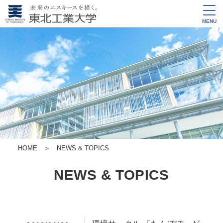
MENU
HOME
＞
NEWS & TOPICS
NEWS & TOPICS