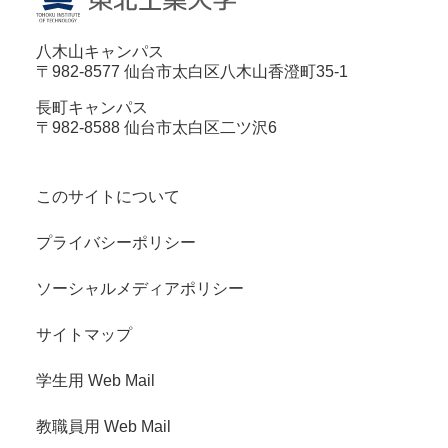
八木山キャンパス
〒982-8577 仙台市太白区八木山香澄町35-1
長町キャンパス
〒982-8588 仙台市太白区二ツ沢6
このサイトについて
プライバシーポリシー
ソーシャルメディアポリシー
サイトマップ
学生用 Web Mail
教職員用 Web Mail