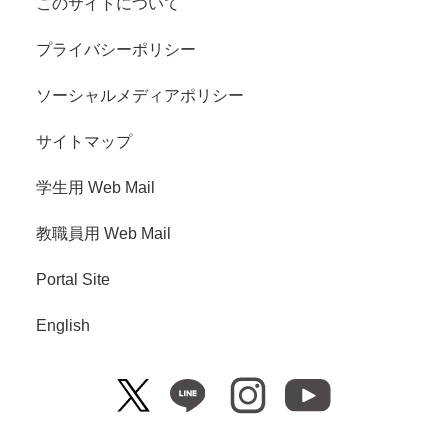
このサイトについて
プライバシーポリシー
ソーシャルメディアポリシー
サイトマップ
学生用 Web Mail
教職員用 Web Mail
Portal Site
English