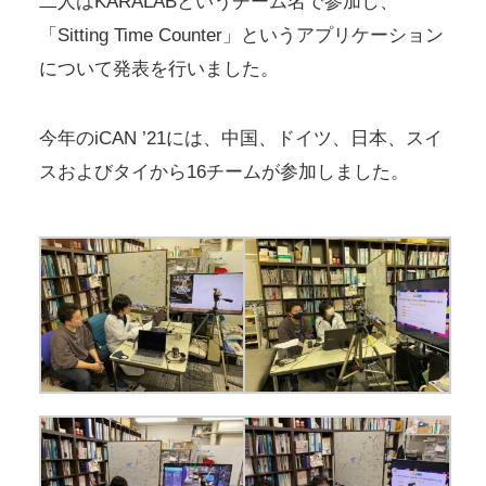
二人はKARALABというチーム名で参加し、
「Sitting Time Counter」というアプリケーション
について発表を行いました。
今年のiCAN ’21には、中国、ドイツ、日本、スイ
スおよびタイから16チームが参加しました。