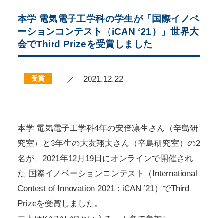
本学 電気電子工学科の学生が「国際イノベ
ーションコンテスト（iCAN ‘21）」世界大
会でThird Prizeを受賞しました
受賞
／ 2021.12.22
本学 電気電子工学科4年の安倍凛生さん（辛島研
究室）と3年生の大友翔太さん（辛島研究室）の2
名が、2021年12月19日にオンラインで開催され
た 国際イノベーションコンテスト（International
Contest of Innovation 2021 : iCAN ’21）でThird
Prizeを受賞しました。