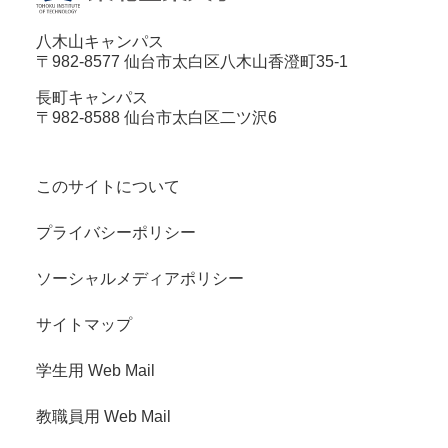
八木山キャンパス
〒982-8577 仙台市太白区八木山香澄町35-1
長町キャンパス
〒982-8588 仙台市太白区二ツ沢6
このサイトについて
プライバシーポリシー
ソーシャルメディアポリシー
サイトマップ
学生用 Web Mail
教職員用 Web Mail