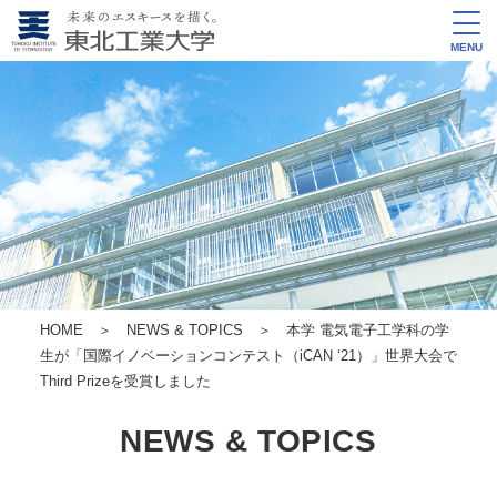
MENU
HOME
＞
NEWS & TOPICS
＞ 本学 電気電子工学科の学
生が「国際イノベーションコンテスト（iCAN ‘21）」世界大会で
Third Prizeを受賞しました
NEWS & TOPICS