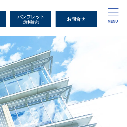
パンフレット
お問合せ
MENU
（資料請求）