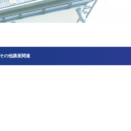
その他講座関連