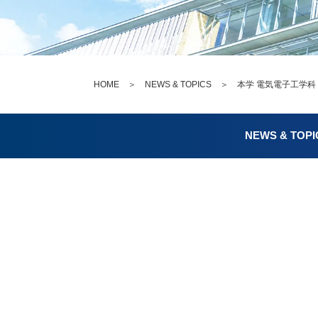
HOME
＞
NEWS & TOPICS
＞ 本学 電気電子工学科 
NEWS & TOPI