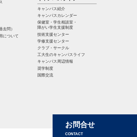
ス
キャンパス紹介
キャンパスカレンダー
保健室・学生相談室・
障がい学生支援制度
過去問）
技術支援センター
用について
学修支援センター
クラブ・サークル
工大生のキャンパスライフ
キャンパス周辺情報
奨学制度
国際交流
お問合せ
CONTACT