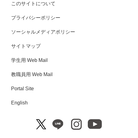
このサイトについて
プライバシーポリシー
ソーシャルメディアポリシー
サイトマップ
学生用 Web Mail
教職員用 Web Mail
Portal Site
English