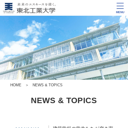
MENU
HOME
＞
NEWS & TOPICS
NEWS & TOPICS