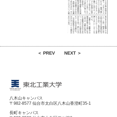
＜ PREV
NEXT ＞
八木山キャンパス
〒982-8577 仙台市太白区八木山香澄町35-1
長町キャンパス