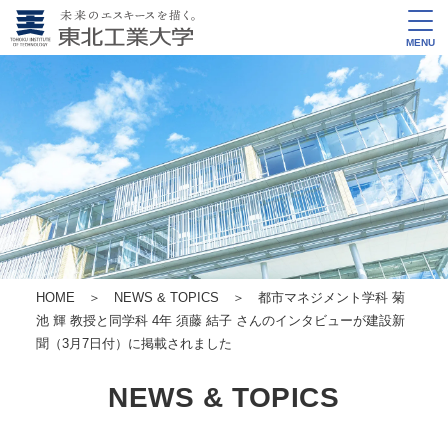
MENU
HOME
＞
NEWS & TOPICS
＞ 都市マネジメント学科 菊
池 輝 教授と同学科 4年 須藤 結子 さんのインタビューが建設新
聞（3月7日付）に掲載されました
NEWS & TOPICS