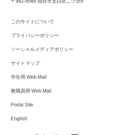
〒982-8588 仙台市太白区二ツ沢6
このサイトについて
プライバシーポリシー
ソーシャルメディアポリシー
サイトマップ
学生用 Web Mail
教職員用 Web Mail
Portal Site
English