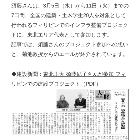
須藤さんは、3月5日（水）から11日（火）までの
7日間、全国の建築・土木学生20人を対象として
行われるフィリピンでのインフラ整備プロジェク
トに、東北エリア代表として参加します。
記事では、須藤さんのプロジェクト参加への想い
と、菊池教授からのエールが紹介されています。
◆建設新聞：
東北工大 須藤結子さんが参加 フィ
リピンでの建設プロジェクト（PDF）