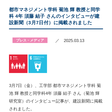
都市マネジメント学科 菊池 輝 教授と同学
科 4年 須藤 結子 さんのインタビューが建
設新聞（3月7日付）に掲載されました
プレス・メディア
／ 2025.03.13
3月7日（金）、工学部 都市マネジメント学科 菊
池 輝 教授と同学科4年 須藤 結子 さん（菊池 輝
研究室）のインタビュー記事が、建設新聞に掲載
されました。