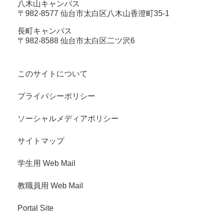
八木山キャンパス
〒982-8577 仙台市太白区八木山香澄町35-1
長町キャンパス
〒982-8588 仙台市太白区二ツ沢6
このサイトについて
プライバシーポリシー
ソーシャルメディアポリシー
サイトマップ
学生用 Web Mail
教職員用 Web Mail
Portal Site