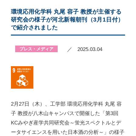
環境応用化学科 丸尾 容子 教授が主催する
研究会の様子が河北新報朝刊（3月1日付）
で紹介されました
プレス・メディア
／ 2025.03.04
2月27日（木）、工学部 環境応用化学科 丸尾 容
子 教授が八木山キャンパスで開催した「第3回
KCみやぎ産学共同研究会～蛍光スペクトルとデ
ータサイエンスを用いた日本酒の分析～」の様子