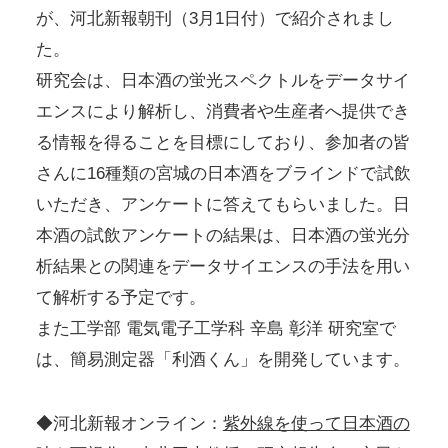
が、河北新報朝刊（3月1日付）で紹介されまし
た。
研究会は、日本酒の蛍光スペクトルをデータサイ
エンスにより解析し、消費者や生産者へ提供でき
る情報を得ることを目標にしており、参加者の皆
さんに16種類の宮城の日本酒をブラインドで試飲
いただき、アンケートに答えてもらいました。日
本酒の試飲アンケートの結果は、日本酒の蛍光分
析結果との関連をデータサイエンスの手法を用い
て解析する予定です。
また工学部 電気電子工学科 辛島 彰洋 研究室で
は、簡易測定器「利酒くん」を開発しています。
◆河北新報オンライン：
紫外線を使って日本酒の