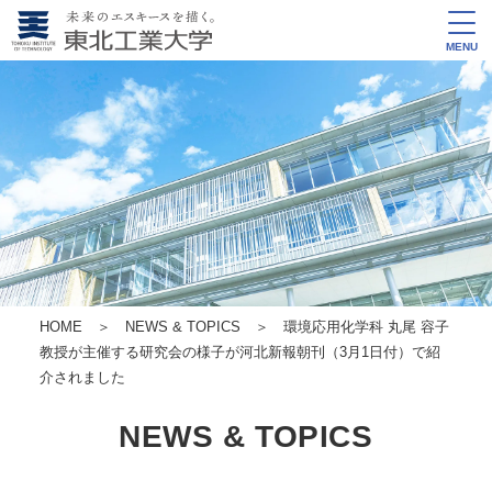
MENU
HOME
＞
NEWS & TOPICS
＞ 環境応用化学科 丸尾 容子
教授が主催する研究会の様子が河北新報朝刊（3月1日付）で紹
介されました
NEWS & TOPICS