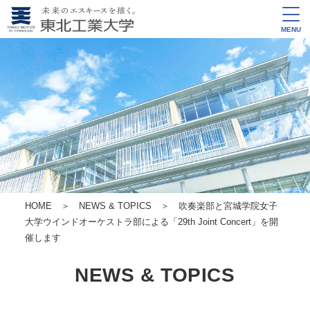
MENU
HOME
＞
NEWS & TOPICS
＞ 吹奏楽部と宮城学院女子
大学ウインドオーケストラ部による「29th Joint Concert」を開
催します
NEWS & TOPICS