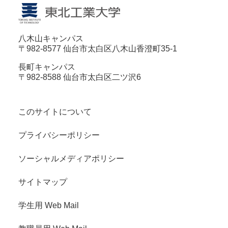
八木山キャンパス
〒982-8577 仙台市太白区八木山香澄町35-1
長町キャンパス
〒982-8588 仙台市太白区二ツ沢6
このサイトについて
プライバシーポリシー
ソーシャルメディアポリシー
サイトマップ
学生用 Web Mail