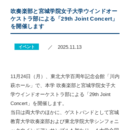
吹奏楽部と宮城学院女子大学ウインドオー
ケストラ部による「29th Joint Concert」
を開催します
イベント
／ 2025.11.13
11月24日（月）、東北大学百周年記念会館「川内
萩ホール」で、本学 吹奏楽部と宮城学院女子大
学ウインドオーケストラ部による「29th Joint
Concert」を開催します。
当日は両大学のほかに、ゲストバンドとして宮城
教育大学吹奏楽部および東北学院大学シンフォニ