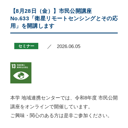
【8月28日（金）】市民公開講座
No.633「衛星リモートセンシングとその応
用」を開講します
セミナー
／ 2026.06.05
本学 地域連携センターでは、令和8年度 市民公開
講座をオンラインで開催しています。
ご興味・関心のある方は是非ご参加ください。