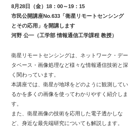
8月28日（金）18：00～19：15
市民公開講座No.633「衛星リモートセンシング
とその応用」を開講します
河野 公一（工学部 情報通信工学課程 教授）
衛星リモートセンシングは、ネットワーク・デー
タベース・画像処理など様々な情報通信技術と深
く関わっています。
本講座では、衛星が地球をどのように観測してい
るかを多くの画像を使ってわかりやすく紹介しま
す。
また、衛星画像の技術を応用した電子透かしな
ど、身近な最先端研究についても解説します。