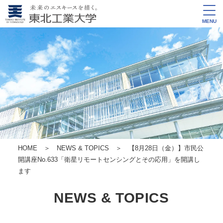
MENU
HOME
＞
NEWS & TOPICS
＞ 【8月28日（金）】市民公
開講座No.633「衛星リモートセンシングとその応用」を開講し
ます
NEWS & TOPICS