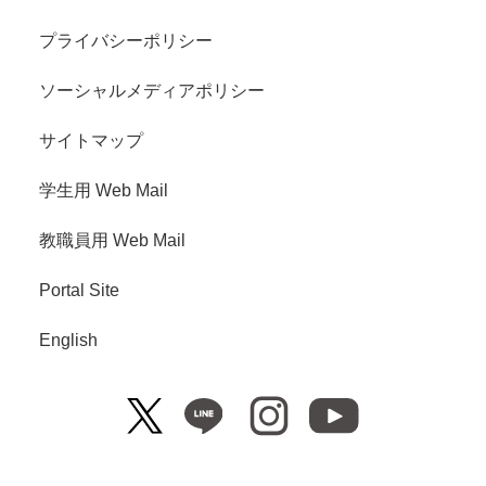
プライバシーポリシー
ソーシャルメディアポリシー
サイトマップ
学生用 Web Mail
教職員用 Web Mail
Portal Site
English