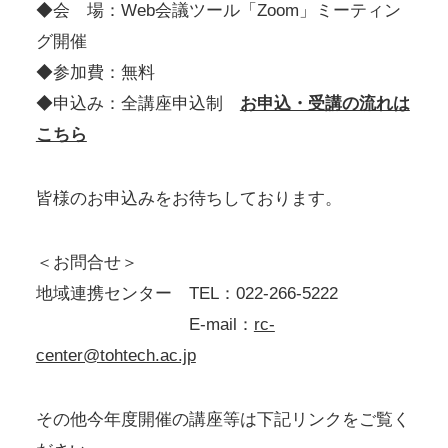
◆会 場：Web会議ツール「Zoom」ミーティン
グ開催
◆参加費：無料
◆申込み：全講座申込制
お申込・受講の流れは
こちら
皆様のお申込みをお待ちしております。
＜お問合せ＞
地域連携センター TEL：022-266-5222
E-mail：
rc-
center@tohtech.ac.jp
その他今年度開催の講座等は下記リンクをご覧く