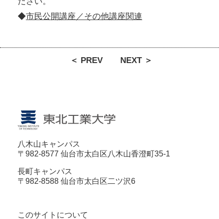
ださい。
◆
市民公開講座／その他講座関連
＜ PREV
NEXT ＞
八木山キャンパス
〒982-8577 仙台市太白区八木山香澄町35-1
長町キャンパス
〒982-8588 仙台市太白区二ツ沢6
このサイトについて